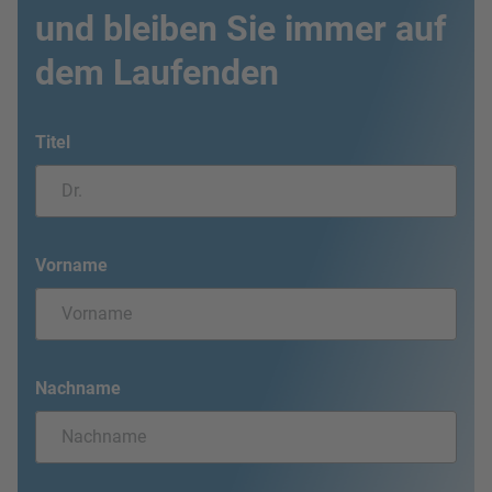
und bleiben Sie immer auf
dem Laufenden
Titel
Vorname
Nachname