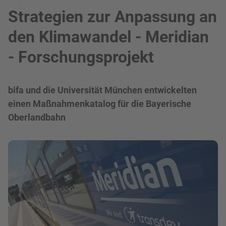
Strategien zur Anpassung an
den Klimawandel - Meridian
- Forschungsprojekt
bifa und die Universität München entwickelten
einen Maßnahmenkatalog für die Bayerische
Oberlandbahn
Bild in Lightbox zeigen