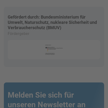
Gefördert durch: Bundesministerium für
Umwelt, Naturschutz, nukleare Sicherheit und
Verbraucherschutz (BMUV)
Fördergeber
Melden Sie sich für
unseren Newsletter an