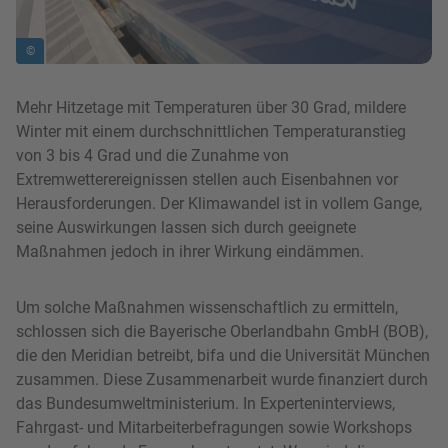
©
Mehr Hitzetage mit Temperaturen über 30 Grad, mildere
Winter mit einem durchschnittlichen Temperaturanstieg
von 3 bis 4 Grad und die Zunahme von
Extremwetterereignissen stellen auch Eisenbahnen vor
Herausforderungen. Der Klimawandel ist in vollem Gange,
seine Auswirkungen lassen sich durch geeignete
Maßnahmen jedoch in ihrer Wirkung eindämmen.
Um solche Maßnahmen wissenschaftlich zu ermitteln,
schlossen sich die Bayerische Oberlandbahn GmbH (BOB),
die den Meridian betreibt, bifa und die Universität München
zusammen. Diese Zusammenarbeit wurde finanziert durch
das Bundesumweltministerium. In Experteninterviews,
Fahrgast- und Mitarbeiterbefragungen sowie Workshops