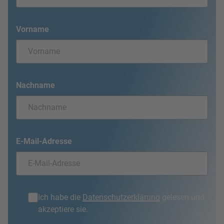
Vorname
Nachname
E-Mail-Adresse
Ich habe die
Datenschutzerklärung
gelesen und
akzeptiere sie.