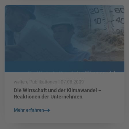
mehr lesen
weitere Publikationen | 07.08.2009
Die Wirtschaft und der Klimawandel –
Reaktionen der Unternehmen
Mehr erfahren