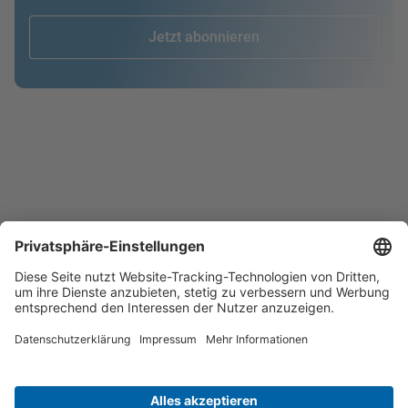
Jetzt abonnieren