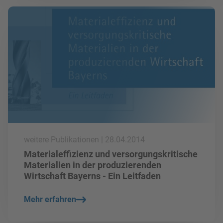
mehr lesen
weitere Publikationen | 28.04.2014
Materialeffizienz und versorgungskritische
Materialien in der produzierenden
Wirtschaft Bayerns - Ein Leitfaden
Mehr erfahren