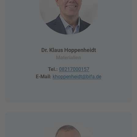
Dr. Klaus Hoppenheidt
Materialien
Tel.:
08217000157
E-Mail:
khoppenheidt@bifa.de