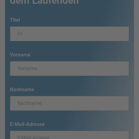
dem Laufenden
Titel
Vorname
Nachname
E-Mail-Adresse