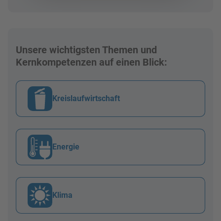
Unsere wichtigsten Themen und
Kernkompetenzen auf einen Blick:
Kreislaufwirtschaft
Energie
Klima