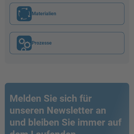
Materialien
Prozesse
Melden Sie sich für
unseren Newsletter an
und bleiben Sie immer auf