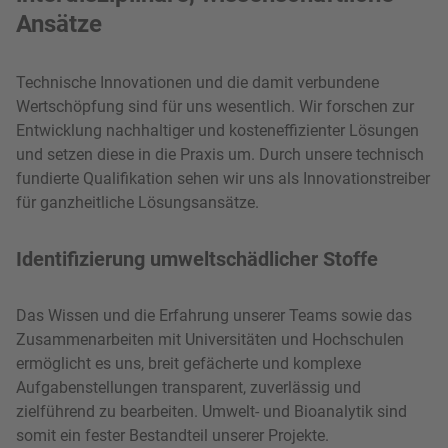
Ansätze
Technische Innovationen und die damit verbundene
Wertschöpfung sind für uns wesentlich. Wir forschen zur
Entwicklung nachhaltiger und kosteneffizienter Lösungen
und setzen diese in die Praxis um. Durch unsere technisch
fundierte Qualifikation sehen wir uns als Innovationstreiber
für ganzheitliche Lösungsansätze.
Identifizierung umweltschädlicher Stoffe
Das Wissen und die Erfahrung unserer Teams sowie das
Zusammenarbeiten mit Universitäten und Hochschulen
ermöglicht es uns, breit gefächerte und komplexe
Aufgabenstellungen transparent, zuverlässig und
zielführend zu bearbeiten. Umwelt- und Bioanalytik sind
somit ein fester Bestandteil unserer Projekte.