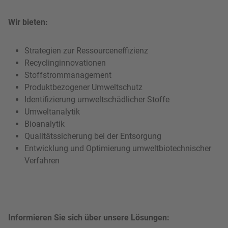
Wir bieten:
Strategien zur Ressourceneffizienz
Recyclinginnovationen
Stoffstrommanagement
Produktbezogener Umweltschutz
Identifizierung umweltschädlicher Stoffe
Umweltanalytik
Bioanalytik
Qualitätssicherung bei der Entsorgung
Entwicklung und Optimierung umweltbiotechnischer
Verfahren
Informieren Sie sich über unsere Lösungen: