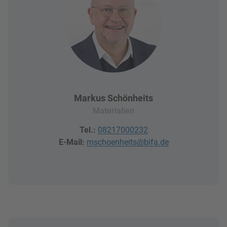
Markus Schönheits
Materialien
Tel.:
08217000232
E-Mail:
mschoenheits@bifa.de