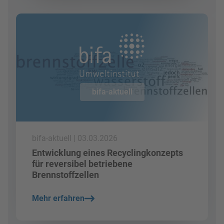
Mehr lesen
bifa-aktuell
bifa-aktuell | 03.03.2026
Entwicklung eines Recyclingkonzepts
für reversibel betriebene
Brennstoffzellen
Mehr erfahren