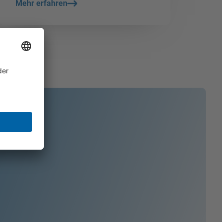
Mehr erfahren