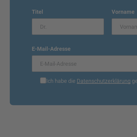
Titel
Vorname
E-Mail-Adresse
Ich habe die
Datenschutzerklärung
ge