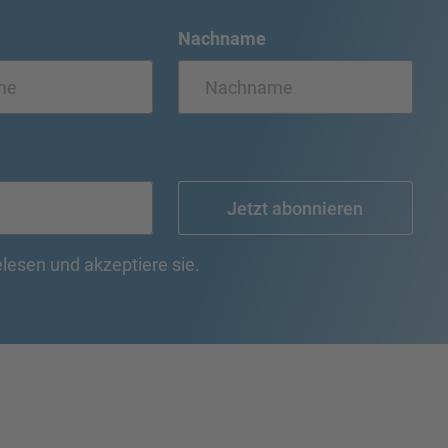
Nachname
Jetzt abonnieren
lesen und akzeptiere sie.