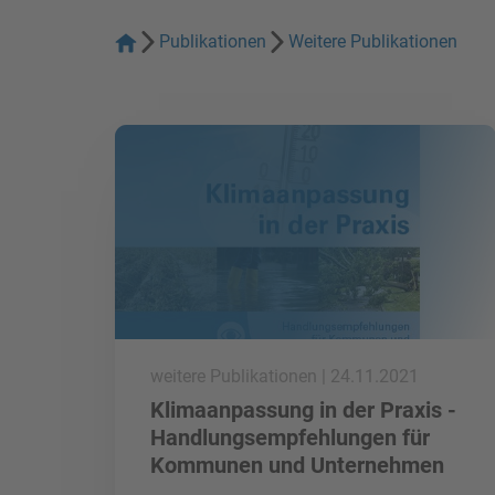
Publikationen
Weitere Publikationen
mehr lesen
weitere Publikationen | 24.11.2021
Klimaanpassung in der Praxis -
Handlungsempfehlungen für
Kommunen und Unternehmen