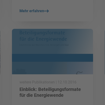
Mehr erfahren
mehr lesen
weitere Publikationen | 12.10.2016
Einblick: Beteiligungsformate
für die Energiewende