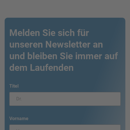
Melden Sie sich für
unseren Newsletter an
und bleiben Sie immer auf
dem Laufenden
Titel
Vorname