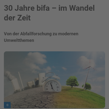
30 Jahre bifa – im Wandel
der Zeit
Von der Abfallforschung zu modernen
Umweltthemen
Bild in Lightbox zeigen
©