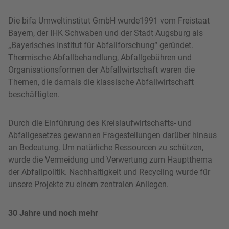
Die bifa Umweltinstitut GmbH wurde1991 vom Freistaat
Bayern, der IHK Schwaben und der Stadt Augsburg als
„Bayerisches Institut für Abfallforschung“ geründet.
Thermische Abfallbehandlung, Abfallgebühren und
Organisationsformen der Abfallwirtschaft waren die
Themen, die damals die klassische Abfallwirtschaft
beschäftigten.
Durch die Einführung des Kreislaufwirtschafts- und
Abfallgesetzes gewannen Fragestellungen darüber hinaus
an Bedeutung. Um natürliche Ressourcen zu schützen,
wurde die Vermeidung und Verwertung zum Hauptthema
der Abfallpolitik. Nachhaltigkeit und Recycling wurde für
unsere Projekte zu einem zentralen Anliegen.
30 Jahre und noch mehr