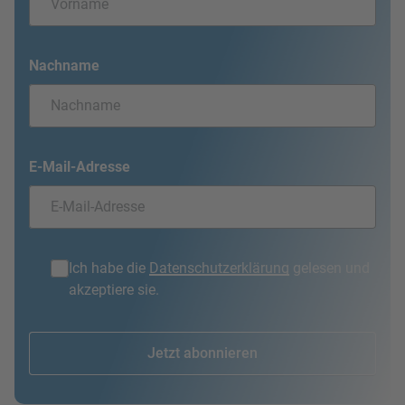
Nachname
E-Mail-Adresse
Ich habe die
Datenschutzerklärung
gelesen und
akzeptiere sie.
Jetzt abonnieren