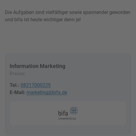
Die Aufgaben sind vielfältiger sowie spannender geworden
und bifa ist heute wichtiger denn je!
Information Marketing
Presse
Tel.:
08217000229
E-Mail:
marketing@bifa.de