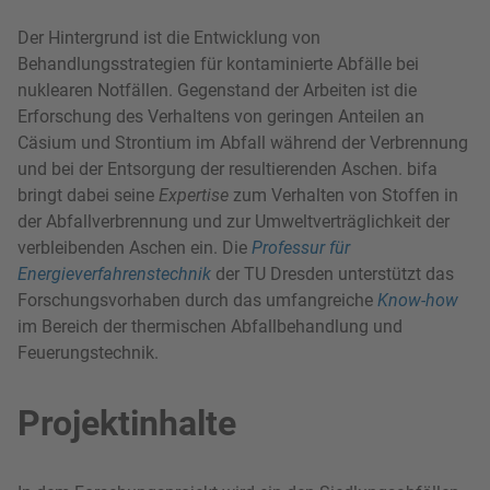
Der Hintergrund ist die Entwicklung von
Behandlungsstrategien für kontaminierte Abfälle bei
nuklearen Notfällen. Gegenstand der Arbeiten ist die
Erforschung des Verhaltens von geringen Anteilen an
Cäsium und Strontium im Abfall während der Verbrennung
und bei der Entsorgung der resultierenden Aschen. bifa
bringt dabei seine
Expertise
zum Verhalten von Stoffen in
der Abfallverbrennung und zur Umweltverträglichkeit der
verbleibenden Aschen ein. Die
Professur für
Energieverfahrenstechnik
der TU Dresden unterstützt das
Forschungsvorhaben durch das umfangreiche
Know-how
im Bereich der thermischen Abfallbehandlung und
Feuerungstechnik.
Projektinhalte