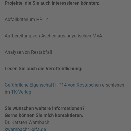
Projekte, die Sie auch interessieren könnten:
Abfallkriterium HP 14
Aufbereitung von Aschen aus bayerischen MVA
Analyse von Restabfall
Lesen Sie auch die Veröffentlichung:
Gefährliche Eigenschaft HP14 von Rostaschen
erschienen
im
TK-Verlag
Sie wünschen weitere Informationen?
Gerne können Sie mich kontaktieren:
Dr. Karsten Wambach
kwambach@bifa.de