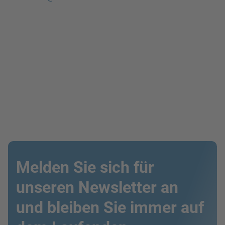
Melden Sie sich für
unseren Newsletter an
und bleiben Sie immer auf