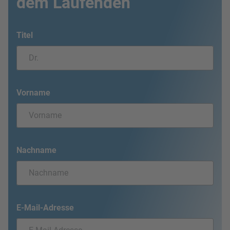
dem Laufenden
Titel
Vorname
Nachname
E-Mail-Adresse