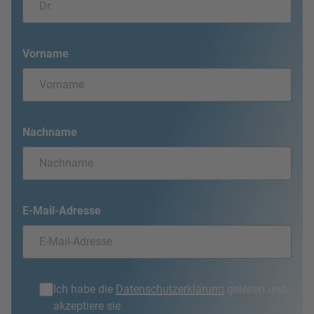
Vorname
Nachname
E-Mail-Adresse
Ich habe die
Datenschutzerklärung
gelesen und
akzeptiere sie.