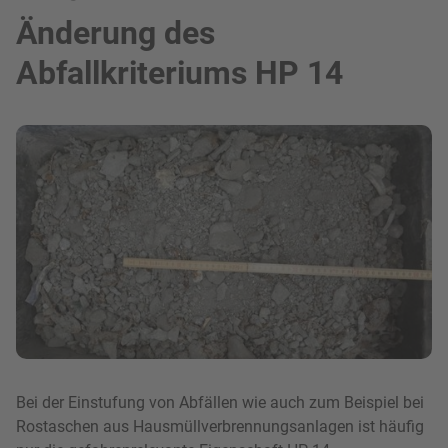
Änderung des
Abfallkriteriums HP 14
Bild in Lightbox zeigen
Bei der Einstufung von Abfällen wie auch zum Beispiel bei
Rostaschen aus Hausmüllverbrennungsanlagen ist häu­fig