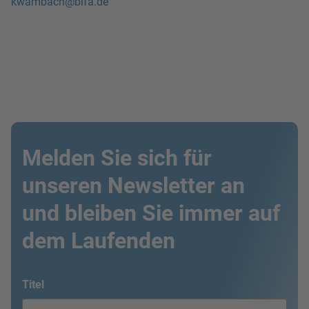
kwambach@bifa.de
Melden Sie sich für
unseren Newsletter an
und bleiben Sie immer auf
dem Laufenden
Titel