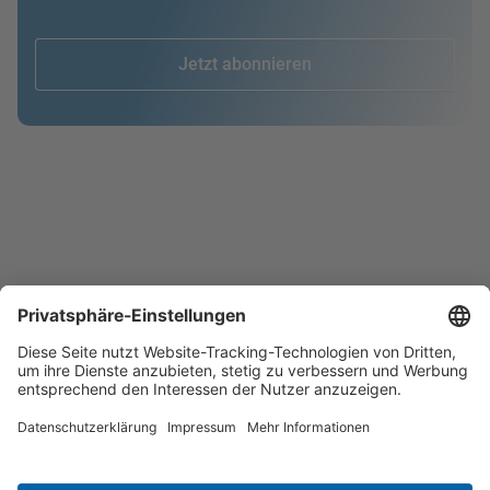
Jetzt abonnieren