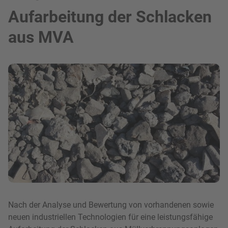
Aufarbeitung der Schlacken
aus MVA
Bild in Lightbox zeigen
Nach der Analyse und Bewertung von vorhandenen sowie
neuen industriellen Technologien für eine leistungsfähige