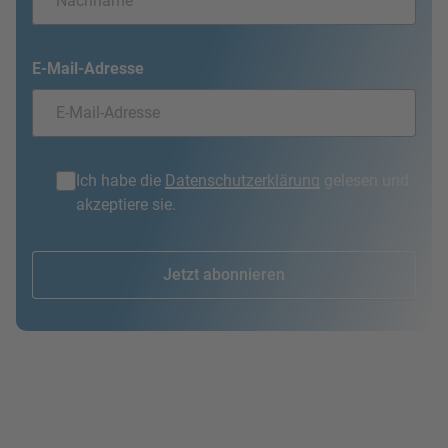
E-Mail-Adresse
Ich habe die
Datenschutzerklärung
gelesen und
akzeptiere sie.
Jetzt abonnieren