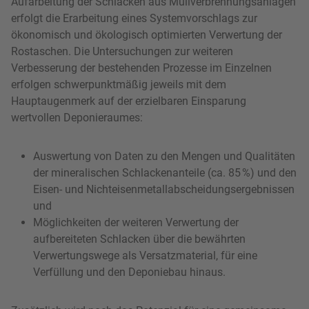
Aufarbeitung der Schlacken aus Müllverbrennungsanlagen
erfolgt die Erarbeitung eines Systemvorschlags zur
ökonomisch und ökologisch optimierten Verwertung der
Rostaschen. Die Untersuchungen zur weiteren
Verbesserung der bestehenden Prozesse im Einzelnen
erfolgen schwerpunktmäßig jeweils mit dem
Hauptaugenmerk auf der erzielbaren Einsparung
wertvollen Deponieraumes:
Auswertung von Daten zu den Mengen und Qualitäten
der mineralischen Schlackenanteile (ca. 85 %) und den
Eisen- und Nichteisenmetallabscheidungsergebnissen
und
Möglichkeiten der weiteren Verwertung der
aufbereiteten Schlacken über die bewährten
Verwertungswege als Versatzmaterial, für eine
Verfüllung und den Deponiebau hinaus.