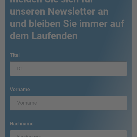
unseren Newsletter an
und bleiben Sie immer auf
dem Laufenden
Titel
Vorname
Nachname