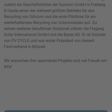
zuletzt als Geschäftsführer der Sunicon GmbH in Freiberg.
Er baute einen der weltweit größten Betriebe für das
Recycling von Silicium und die erste Pilotlinie für ein
werterhaltendes Recycling von Solarmodulen auf. Zu
seinen weiteren beruflichen Stationen zählen die Flagbeg
Solar International GmbH und die Bayer AG. Er ist Gründer
von PV CYCLE und war erster Präsident von diesem
Fachverband in Brüssel.
Wir wünschen ihm spannende Projekte und viel Freude am
bifa!