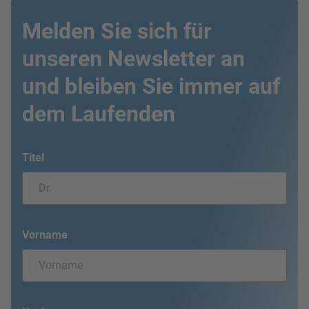
Melden Sie sich für
unseren Newsletter an
und bleiben Sie immer auf
dem Laufenden
Titel
Vorname