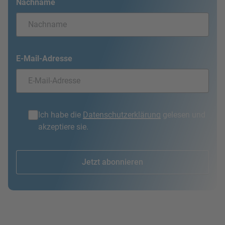
Nachname
E-Mail-Adresse
Ich habe die
Datenschutzerklärung
gelesen und
akzeptiere sie.
Jetzt abonnieren