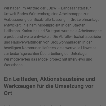
Wir haben im Auftrag der LUBW – Landesanstalt für
Umwelt Baden-Württemberg eine Arbeitsmappe zur
Verbesserung der Bioabfallerfassung in Großwohnanlagen
entwickelt. In einem Modellprojekt in den Städten
Heilbronn, Karlsruhe und Stuttgart wurde die Arbeitsmappe
erprobt und weiterentwickelt. Die Abfallwirtschaftsbetriebe
und Hausverwaltungen von Großwohnanlagen in den
beteiligten Kommunen lieferten viele wertvolle Hinweise
zur bedarfsgerechten Überarbeitung der Unterlagen.
Wir moderierten das Modellprojekt mit Interviews und
Workshops.
Ein Leitfaden, Aktionsbausteine und
Werkzeugen für die Umsetzung vor
Ort