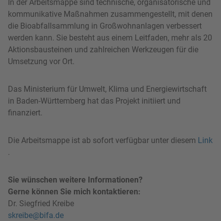
In der Arbeitsmappe sind technische, organisatorische und
kommunikative Maßnahmen zusammengestellt, mit denen
die Bioabfallsammlung in Großwohnanlagen verbessert
werden kann. Sie besteht aus einem Leitfaden, mehr als 20
Aktionsbausteinen und zahlreichen Werkzeugen für die
Umsetzung vor Ort.
Das Ministerium für Umwelt, Klima und Energiewirtschaft
in Baden-Württemberg hat das Projekt initiiert und
finanziert.
Die Arbeitsmappe ist ab sofort verfügbar unter diesem
Link
.
Sie wünschen weitere Informationen?
Gerne können Sie mich kontaktieren:
Dr. Siegfried Kreibe
skreibe@bifa.de