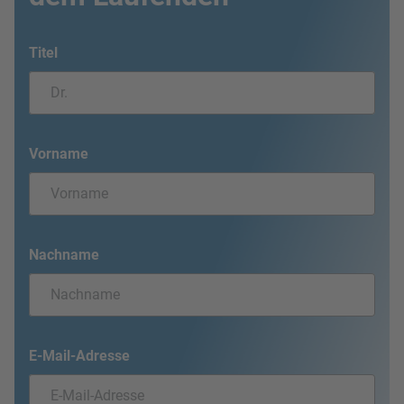
Titel
Vorname
Nachname
E-Mail-Adresse