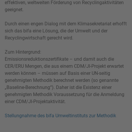
effektiven, weltweiten Förderung von Recyclingaktivitäten
geeignet.
Durch einen engen Dialog mit dem Klimasekretariat erhofft
sich das bifa eine Lösung, die der Umwelt und der
Recyclingwirtschaft gerecht wird.
Zum Hintergrund:
Emissionsreduktionszertifikate – und damit auch die
CER/ERU Mengen, die aus einem CDM/JI-Projekt erwartet
werden können – müssen auf Basis einer UN-seitig
genehmigten Methodik berechnet werden (so genannte
„Baseline-Berechnung“). Daher ist die Existenz einer
genehmigten Methodik Voraussetzung für die Anmeldung
einer CDM/JI-Projektaktivität.
Stellungnahme des bifa Umweltinstituts zur Methodik