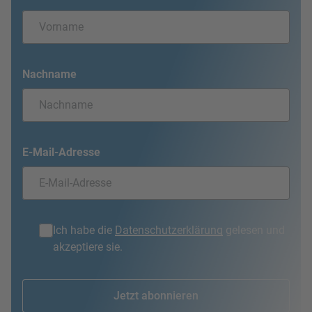
Nachname
E-Mail-Adresse
Ich habe die
Datenschutzerklärung
gelesen und
akzeptiere sie.
Jetzt abonnieren