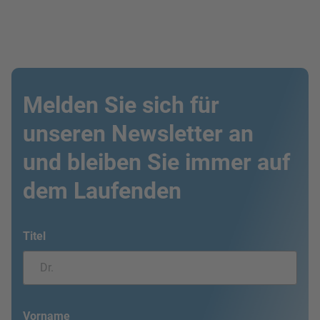
Melden Sie sich für
unseren Newsletter an
und bleiben Sie immer auf
dem Laufenden
Titel
Vorname