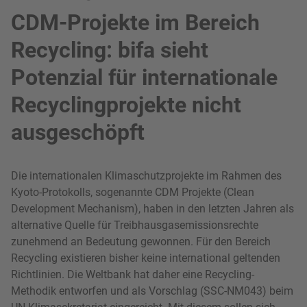
CDM-Projekte im Bereich
Recycling: bifa sieht
Potenzial für internationale
Recyclingprojekte nicht
ausgeschöpft
Die internationalen Klimaschutzprojekte im Rahmen des
Kyoto-Protokolls, sogenannte CDM Projekte (Clean
Development Mechanism), haben in den letzten Jahren als
alternative Quelle für Treibhausgasemissionsrechte
zunehmend an Bedeutung gewonnen. Für den Bereich
Recycling existieren bisher keine international geltenden
Richtlinien. Die Weltbank hat daher eine Recycling-
Methodik entworfen und als Vorschlag (SSC-NM043) beim