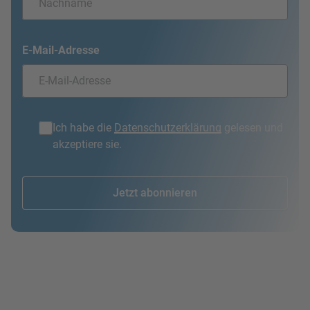
E-Mail-Adresse
Ich habe die
Datenschutzerklärung
gelesen und
akzeptiere sie.
Jetzt abonnieren