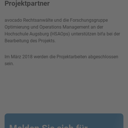
Projektpartner
avocado Rechtsanwälte und die Forschungsgruppe
Optimierung und Operations Management an der
Hochschule Augsburg (HSAOps) unterstützen bifa bei der
Bearbeitung des Projekts.
Im März 2018 werden die Projektarbeiten abgeschlossen
sein.