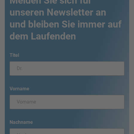
Melden Sie sich für
unseren Newsletter an
und bleiben Sie immer auf
dem Laufenden
Titel
Vorname
Nachname