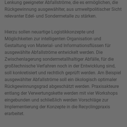
Lenkung geeigneter Abfallströme, die es ermöglichen, die
Rückgewinnung ausgewählter, aus umweltpolitischer Sicht
relevanter Edel- und Sondermetalle zu stärken.
Hierzu sollen neuartige Logistikkonzepte und
Möglichkeiten zur intelligenten Organisation und
Gestaltung von Material- und Informationsflüssen für
ausgewählte Abfallströme entwickelt werden. Die
Zwischenlagerung sondermetallhaltiger Abfälle, für die
großtechnische Verfahren noch in der Entwicklung sind,
soll konkretisiert und rechtlich geprüft werden. Am Beispiel
ausgewählter Abfallströme soll ein ökologisch optimaler
Rückgewinnungsgrad abgeschätzt werden. Praxisakteure
entlang der Verwertungskette werden mit vier Workshops
eingebunden und schließlich werden Vorschläge zur
Implementierung der Konzepte in die Recyclingpraxis
erarbeitet.