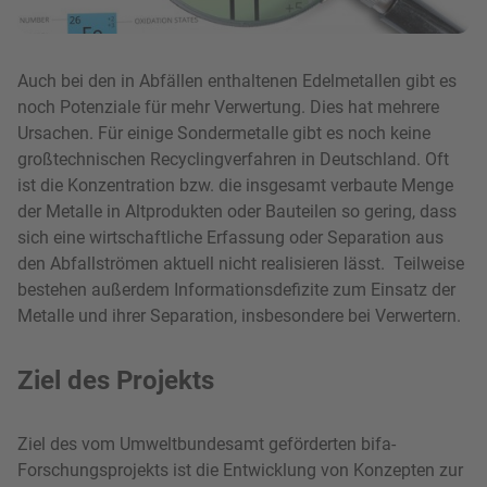
Auch bei den in Abfällen enthaltenen Edelmetallen gibt es
noch Potenziale für mehr Verwertung. Dies hat mehrere
Ursachen. Für einige Sondermetalle gibt es noch keine
großtechnischen Recyclingverfahren in Deutschland. Oft
ist die Konzentration bzw. die insgesamt verbaute Menge
der Metalle in Altprodukten oder Bauteilen so gering, dass
sich eine wirtschaftliche Erfassung oder Separation aus
den Abfallströmen aktuell nicht realisieren lässt. Teilweise
bestehen außerdem Informationsdefizite zum Einsatz der
Metalle und ihrer Separation, insbesondere bei Verwertern.
Ziel des Projekts
Ziel des vom Umweltbundesamt geförderten bifa-
Forschungsprojekts ist die Entwicklung von Konzepten zur