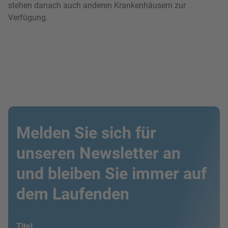
stehen danach auch anderen Krankenhäusern zur
Verfügung.
Melden Sie sich für
unseren Newsletter an
und bleiben Sie immer auf
dem Laufenden
Titel