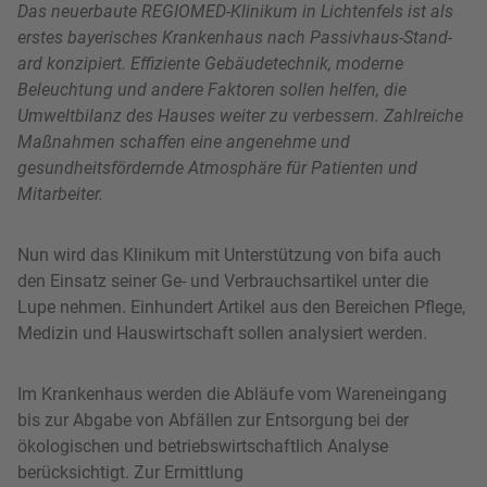
Das neuerbaute REGIOMED-Klinikum in Lichtenfels ist als
erstes bayerisches Krankenhaus nach Passivhaus-Stand­
ard konzipiert. Effiziente Gebäudetechnik, moderne
Beleuchtung und andere Faktoren sollen helfen, die
Umweltbilanz des Hauses weiter zu verbessern. Zahlreiche
Maßnahmen schaffen eine angenehme und
gesundheitsfördernde Atmosphäre für Patienten und
Mitarbeiter.
Nun wird das Klinikum mit Unterstützung von bifa auch
den Einsatz seiner Ge- und Verbrauchsartikel unter die
Lupe nehmen. Einhundert Artikel aus den Bereichen Pflege,
Medizin und Hauswirtschaft sollen analysiert werden.
Im Krankenhaus werden die Abläufe vom Wareneingang
bis zur Abgabe von Abfällen zur Entsorgung bei der
ökologischen und betriebswirtschaftlich Analyse
berücksichtigt. Zur Ermittlung