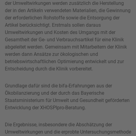
der Umweltwirkungen werden zusätzlich die Herstellung
der in den Artikeln verwendeten Materialien, die Gewinnung
der erforderlichen Rohstoffe sowie die Entsorgung der
Artikel berücksichtigt. Erstmals sollen daraus
Umweltwirkungen und Kosten des Umgangs mit der
Gesamtheit der Ge- und Verbrauchsartikel für eine Klinik
abgeleitet werden. Gemeinsam mit Mitarbeitern der Klinik
werden dann Ansätze zur ökologischen und
betriebswirtschaftlichen Optimierung entwickelt und zur
Entscheidung durch die Klinik vorbereitet.
Grundlage dafür sind die bifa-Erfahrungen aus der
Ökobilanzierung und der durch das Bayerische
Staatsministerium für Umwelt und Gesundheit geförderten
Entwicklung der XHOSPIpro-Beratung.
Die Ergebnisse, insbesondere die Abschätzung der
Umweltwirkungen und die erprobte Untersuchungsmethode