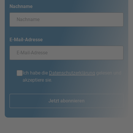
Nachname
E-Mail-Adresse
Ich habe die
Datenschutzerklärung
gelesen und
akzeptiere sie.
Jetzt abonnieren