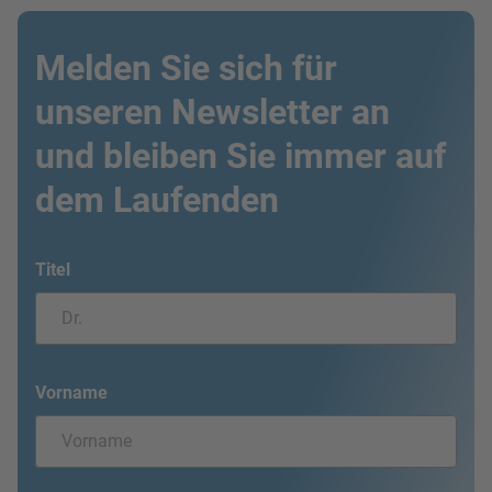
Melden Sie sich für
unseren Newsletter an
und bleiben Sie immer auf
dem Laufenden
Titel
Vorname