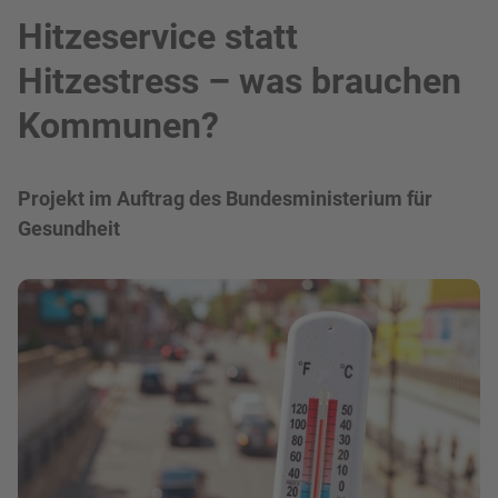
Hitzeservice statt
Hitzestress – was brauchen
Kommunen?
Projekt im Auftrag des Bundesministerium für
Gesundheit
Bild in Lightbox zeigen