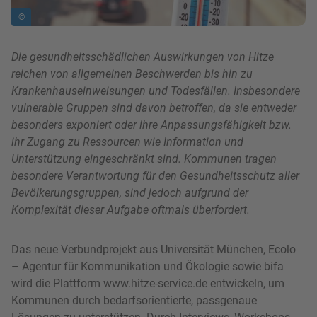
©
Die gesundheitsschädlichen Auswirkungen von Hitze
reichen von allgemeinen Beschwerden bis hin zu
Krankenhauseinweisungen und Todesfällen. Insbesondere
vulnerable Gruppen sind davon betroffen, da sie entweder
besonders exponiert oder ihre Anpassungsfähigkeit bzw.
ihr Zugang zu Ressourcen wie Information und
Unterstützung eingeschränkt sind. Kommunen tragen
besondere Verantwortung für den Gesundheitsschutz aller
Bevölkerungsgruppen, sind jedoch aufgrund der
Komplexität dieser Aufgabe oftmals überfordert.
Das neue Verbundprojekt aus Universität München, Ecolo
– Agentur für Kommunikation und Ökologie sowie bifa
wird die Plattform www.hitze-service.de entwickeln, um
Kommunen durch bedarfsorientierte, passgenaue