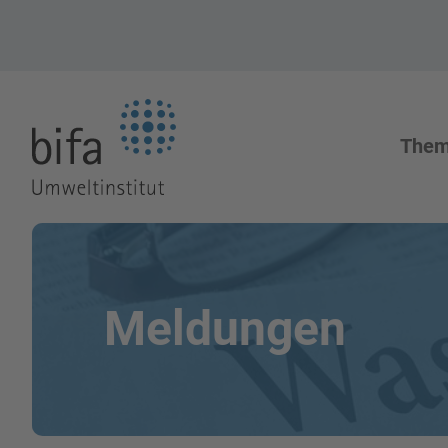
Zur Startseite
The
Meldungen