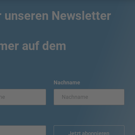
r unseren Newsletter
mmer auf dem
Nachname
Jetzt abonnieren