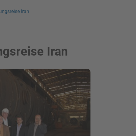
ngsreise Iran
gsreise Iran