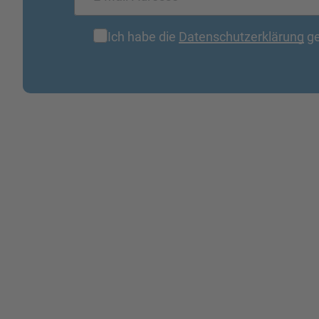
Ich habe die
Datenschutzerklärung
ge