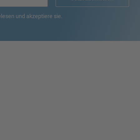
lesen und akzeptiere sie.