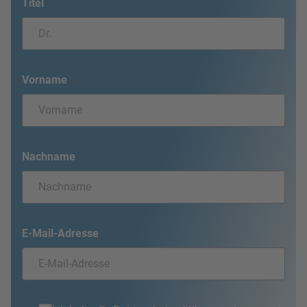
Titel
Vorname
Nachname
E-Mail-Adresse