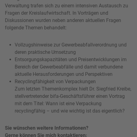
Verwaltung trafen sich zu einem intensiven Austausch zu
Fragen der Kreislaufwirtschaft. In Vorträgen und
Diskussionen wurden neben anderen aktuellen Fragen
folgende Themen behandelt:
Vollzugshinweise zur Gewerbeabfallverordnung und
deren praktische Umsetzung
Entsorgungskapazitäten und Preisentwicklungen im
Bereich der Gewerbeabfälle und damit verbundene
aktuelle Herausforderungen und Perspektiven
Recyclingfähigkeit von Verpackungen
Zum letzten Themenkomplex hielt Dr. Siegfried Kreibe,
stellvertretender bifa-Geschäftsführer einen Vortrag
mit dem Titel: Wann ist eine Verpackung
recyclingfähig – und wie wichtig ist das eigentlich?
Sie wünschen weitere Informationen?
Gerne können Sie mich kontaktieren: