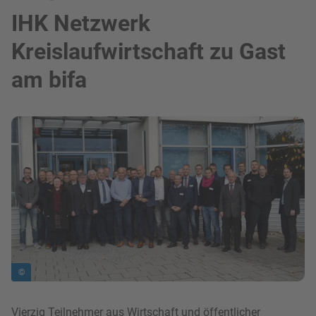
IHK Netzwerk
Kreislaufwirtschaft zu Gast
am bifa
Bild in Lightbox zeigen
©
Vierzig Teilnehmer aus Wirtschaft und öffentlicher