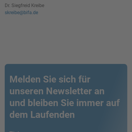
Dr. Siegfreid Kreibe
skreibe@bifa.de
Melden Sie sich für
unseren Newsletter an
und bleiben Sie immer auf
dem Laufenden