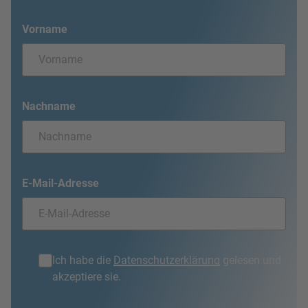
Vorname
Nachname
E-Mail-Adresse
Ich habe die
Datenschutzerklärung
gelesen und
akzeptiere sie.