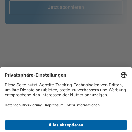
Jetzt abonnieren