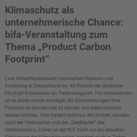
Klimaschutz als
unternehmerische Chance:
bifa-Veranstaltung zum
Thema „Product Carbon
Footprint“
Laut Umweltbundesamt verursachen Konsum und
Ernährung in Deutschland ca. 40 Prozent der jährlichen
Pro-Kopf-Emissionen an Treibhausgasen. Für Unternehmen
ist es daher immer wichtiger, die Klimawirkungen ihrer
Produkte zu kennen und zu wissen, wie diese reduziert
werden können. Dies fordert nicht nur die Umwelt, sondern
auch der Verbraucher und der „Geldbeutel“ des
Unternehmens. Daher ist der PCF nicht nur ein aktuelles