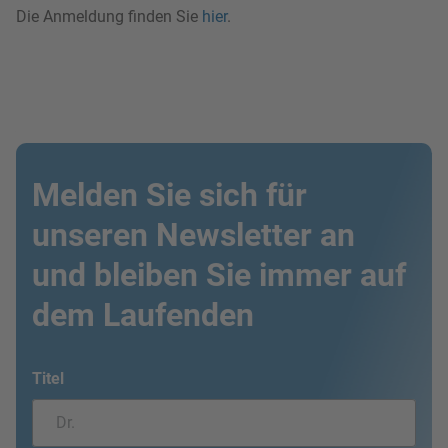
Die Anmeldung finden Sie
hier
.
Melden Sie sich für
unseren Newsletter an
und bleiben Sie immer auf
dem Laufenden
Titel