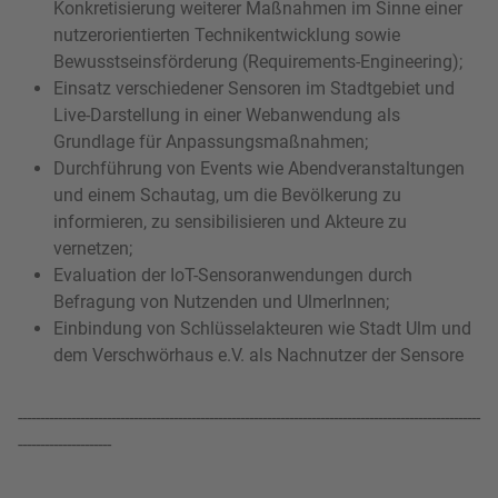
Konkretisierung weiterer Maßnahmen im Sinne einer
nutzerorientierten Technikentwicklung sowie
Bewusstseinsförderung (Requirements-Engineering);
Einsatz verschiedener Sensoren im Stadtgebiet und
Live-Darstellung in einer Webanwendung als
Grundlage für Anpassungsmaßnahmen;
Durchführung von Events wie Abendveranstaltungen
und einem Schautag, um die Bevölkerung zu
informieren, zu sensibilisieren und Akteure zu
vernetzen;
Evaluation der IoT-Sensoranwendungen durch
Befragung von Nutzenden und UlmerInnen;
Einbindung von Schlüsselakteuren wie Stadt Ulm und
dem Verschwörhaus e.V. als Nachnutzer der Sensore
--------------------------------------------------------------------------------------------------------
---------------------