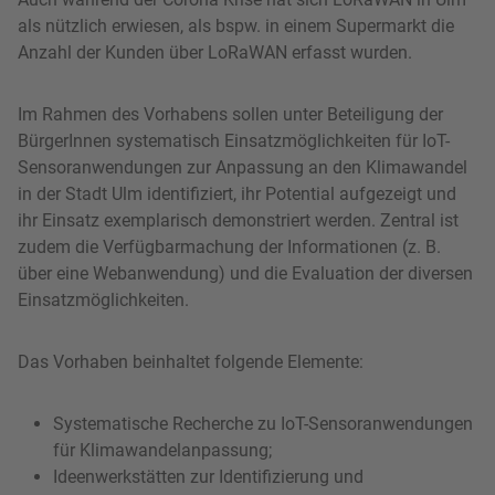
als nützlich erwiesen, als bspw. in einem Supermarkt die
Anzahl der Kunden über LoRaWAN erfasst wurden.
Im Rahmen des Vorhabens sollen unter Beteiligung der
BürgerInnen systematisch Einsatzmöglichkeiten für IoT-
Sensoranwendungen zur Anpassung an den Klimawandel
in der Stadt Ulm identifiziert, ihr Potential aufgezeigt und
ihr Einsatz exemplarisch demonstriert werden. Zentral ist
zudem die Verfügbarmachung der Informationen (z. B.
über eine Webanwendung) und die Evaluation der diversen
Einsatzmöglichkeiten.
Das Vorhaben beinhaltet folgende Elemente:
Systematische Recherche zu IoT-Sensoranwendungen
für Klimawandelanpassung;
Ideenwerkstätten zur Identifizierung und