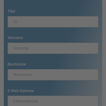
Titel
Vorname
Nachname
E-Mail-Adresse