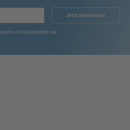
Jetzt abonnieren
lesen und akzeptiere sie.