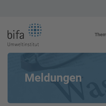
Zur Startseite
The
Meldungen