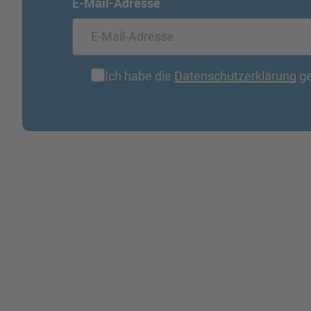
E-Mail-Adresse
Ich habe die
Datenschutzerklärung
ge