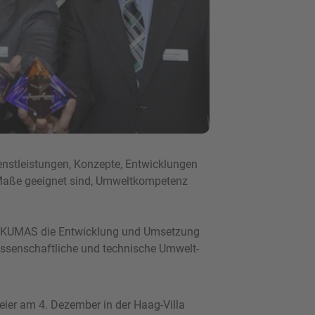
enstleistungen, Konzepte, Entwicklungen
Maße geeignet sind, Umweltkompetenz
zt KUMAS die Entwicklung und Umsetzung
issenschaftliche und technische Umwelt-
eier am 4. Dezember in der Haag-Villa