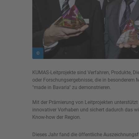
©
KUMAS-Leitprojekte sind Verfahren, Produkte, Di
oder Forschungsergebnisse, die in besonderem 
"made in Bavaria" zu demonstrieren.
Mit der Prämierung von Leitprojekten unterstüt
innovativer Vorhaben und sichert dadurch das w
Know-how der Region.
Dieses Jahr fand die öffentliche Auszeichnungsf