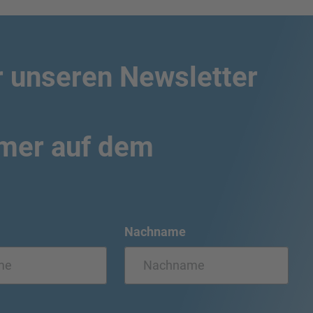
r unseren Newsletter
mmer auf dem
Nachname