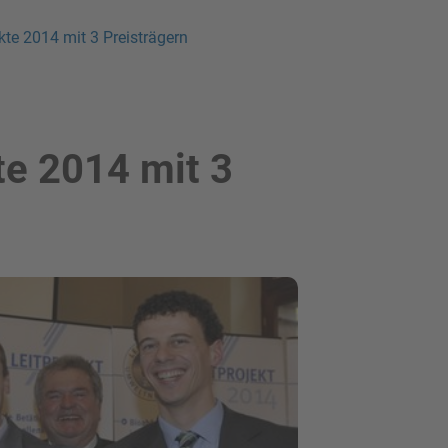
te 2014 mit 3 Preisträgern
e 2014 mit 3