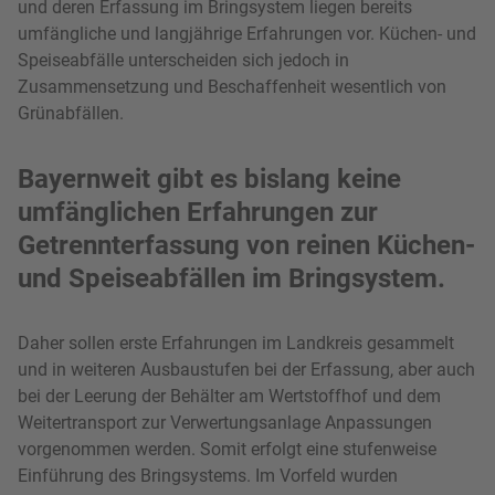
und deren Erfassung im Bringsystem liegen bereits
umfängliche und langjährige Erfahrungen vor. Küchen- und
Speiseabfälle unterscheiden sich jedoch in
Zusammensetzung und Beschaffenheit wesentlich von
Grünabfällen.
Bayernweit gibt es bislang keine
umfänglichen Erfahrungen zur
Getrennterfassung von reinen Küchen-
und Speiseabfällen im Bringsystem.
Daher sollen erste Erfahrungen im Landkreis gesammelt
und in weiteren Ausbaustufen bei der Erfassung, aber auch
bei der Leerung der Behälter am Wertstoffhof und dem
Weitertransport zur Verwertungsanlage Anpassungen
vorgenommen werden. Somit erfolgt eine stufenweise
Einführung des Bringsystems. Im Vorfeld wurden