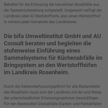
Behälter für die Erfassung der häuslichen Bioabfälle aus
der Speisenzubereitung aufgestellt. Insgesamt verfügt der
Landkreis über 42 Wertstoffhöfe, also einen Wertstoffhof
in nahezu jeder Gemeinde des Landkreises.
Die bifa Umweltinstitut GmbH und AU
Consult beraten und begleiten die
stufenweise Einführung eines
Sammelsystems für Küchenabfälle im
Bringsystem an den Wertstoffhöfen
im Landkreis Rosenheim.
Durch die Getrennterfassungspflicht für alle Bestandteile
des Bioabfalls muss sich der Landkreis mit Art und Weise
der unterschiedlichen Erfassungsoptionen beschäftigen.
Für den Bestandteil Grünabfälle (Garten- und Parkabfälle)