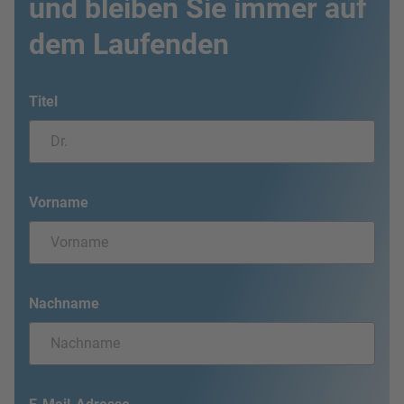
und bleiben Sie immer auf
dem Laufenden
Titel
Vorname
Nachname