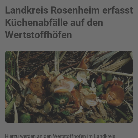
Landkreis Rosenheim erfasst
Küchenabfälle auf den
Wertstoffhöfen
Bild in Lightbox zeigen
Hierzu werden an den Wertstoffhöfen im Landkreis