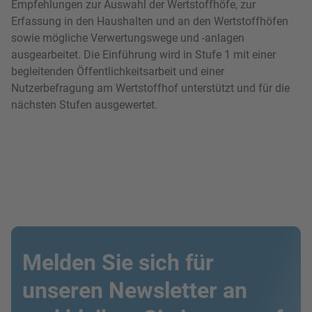
Empfehlungen zur Auswahl der Wertstoffhöfe, zur
Erfassung in den Haushalten und an den Wertstoffhöfen
sowie mögliche Verwertungswege und -anlagen
ausgearbeitet. Die Einführung wird in Stufe 1 mit einer
begleitenden Öffentlichkeitsarbeit und einer
Nutzerbefragung am Wertstoffhof unterstützt und für die
nächsten Stufen ausgewertet.
Melden Sie sich für
unseren Newsletter an