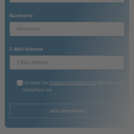
Nachname
E-Mail-Adresse
Ich habe die
Datenschutzerklärung
gelesen und
akzeptiere sie.
Jetzt abonnieren