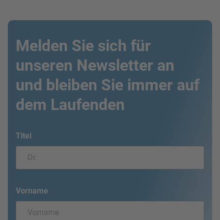
Melden Sie sich für
unseren Newsletter an
und bleiben Sie immer auf
dem Laufenden
Titel
Vorname