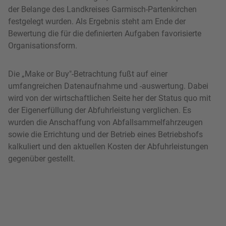
der Belange des Landkreises Garmisch-Partenkirchen
festgelegt wurden. Als Ergebnis steht am Ende der
Bewertung die für die definierten Aufgaben favorisierte
Organisationsform.
Die „Make or Buy"-Betrachtung fußt auf einer
umfangreichen Datenaufnahme und -auswertung. Dabei
wird von der wirtschaftlichen Seite her der Status quo mit
der Eigenerfüllung der Abfuhrleistung verglichen. Es
wurden die Anschaffung von Abfallsammelfahrzeugen
sowie die Errichtung und der Betrieb eines Betriebshofs
kalkuliert und den aktuellen Kosten der Abfuhrleistungen
gegenüber gestellt.