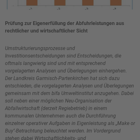
Prüfung zur Eigenerfüllung der Abfuhrleistungen aus
rechtlicher und wirtschaftlicher Sicht
Umstrukturierungsprozesse und
Investitionsentscheidungen sind Entscheidungen, die
oftmals langwierig sind und mit entsprechend
vorgelagerten Analysen und Überlegungen einhergehen.
Der Landkreis Garmisch-Partenkirchen hat sich dazu
entschieden, die vorgelagerten Analysen und Überlegungen
gemeinsam mit dem bifa Umweltinstitut anzugehen. Dabei
soll neben einer möglichen Neu-Organisation der
Abfallwirtschaft (derzeit Regiebetrieb) in einem
kommunalen Unternehmen auch die Durchführung
einzelner operativer Aufgaben in Eigenleistung als „Make or
Buy"-Betrachtung beleuchtet werden. Im Vordergrund
stehen dabei Wirtschaftlichkeits- und