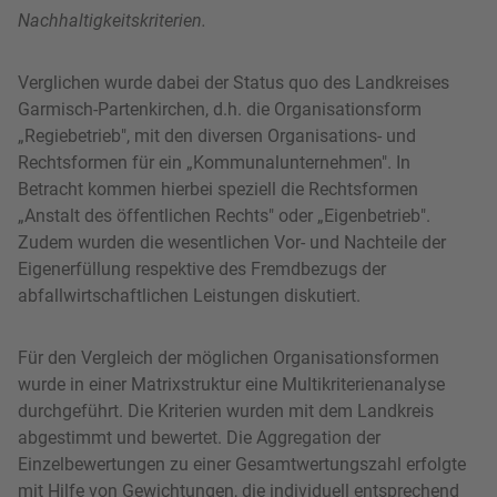
Nachhaltigkeitskriterien.
Verglichen wurde dabei der Status quo des Landkreises
Garmisch-Partenkirchen, d.h. die Organisationsform
„Regiebetrieb", mit den diversen Organisations- und
Rechtsformen für ein „Kommunalunternehmen". In
Betracht kommen hierbei speziell die Rechtsformen
„Anstalt des öffentlichen Rechts" oder „Eigenbetrieb".
Zudem wurden die wesentlichen Vor- und Nachteile der
Eigenerfüllung respektive des Fremdbezugs der
abfallwirtschaftlichen Leistungen diskutiert.
Für den Vergleich der möglichen Organisationsformen
wurde in einer Matrixstruktur eine Multikriterienanalyse
durchgeführt. Die Kriterien wurden mit dem Landkreis
abgestimmt und bewertet. Die Aggregation der
Einzelbewertungen zu einer Gesamtwertungszahl erfolgte
mit Hilfe von Gewichtungen, die individuell entsprechend