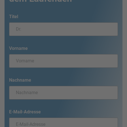
Titel
Vorname
Nachname
E-Mail-Adresse