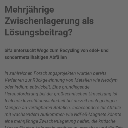
Mehrjährige
Zwischenlagerung als
Lösungsbeitrag?
bifa untersucht Wege zum Recycling von edel- und
sondermetallhaltigen Abfällen
In zahlreichen Forschungsprojekten wurden bereits
Verfahren zur Rückgewinnung von Metallen wie Neodym
oder Indium entwickelt. Eine grundlegende
Herausforderung bei der großtechnischen Umsetzung ist
fehlende Investitionssicherheit bei derzeit noch geringen
Mengen an verfügbaren Abfällen. Insbesondere für Abfälle
mit wachsendem Aufkommen wie NdFeB-Magnete könnte
eine mehrjährige Zwischenlagerung helfen, die kritische