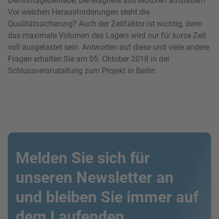
Demontagebetriebe, die Magnete aus Motoren ausbauen?
Vor welchen Herausforderungen steht die
Qualitätssicherung? Auch der Zeitfaktor ist wichtig, denn
das maximale Volumen des Lagers wird nur für kurze Zeit
voll ausgelastet sein. Antworten auf diese und viele andere
Fragen erhalten Sie am 05. Oktober 2018 in der
Schlussveranstaltung zum Projekt in Berlin.
Melden Sie sich für
unseren Newsletter an
und bleiben Sie immer auf
dem Laufenden