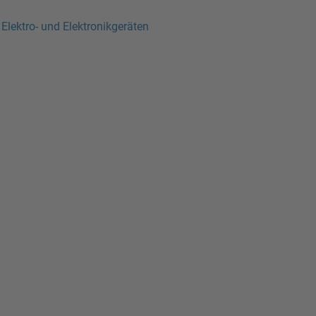
lektro- und Elektronikgeräten