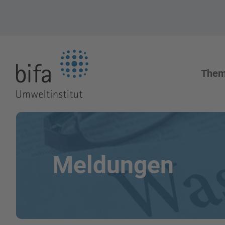
Zur Startseite
The
Meldungen