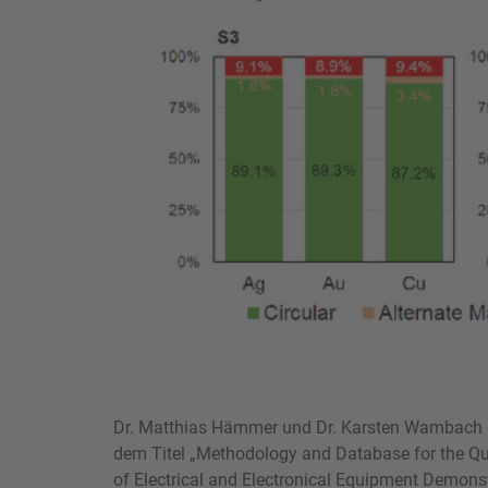
Dr. Matthias Hämmer und Dr. Karsten Wambach 
dem Titel „Methodology and Database for the Quan
of Electrical and Electronical Equipment Demon