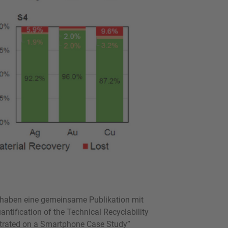
haben eine gemeinsame Publikation mit
tification of the Technical Recyclability
strated on a Smartphone Case Study”