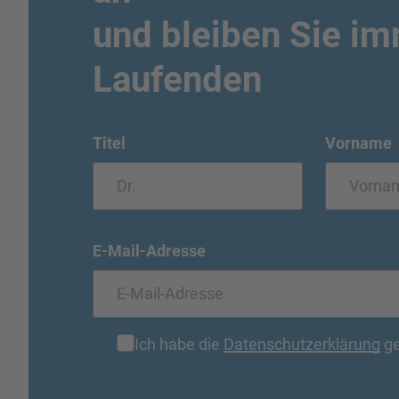
und bleiben Sie i
Laufenden
Titel
Vorname
E-Mail-Adresse
Ich habe die
Datenschutzerklärung
ge