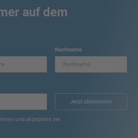
mmer auf dem
Nachname
Jetzt abonnieren
lesen und akzeptiere sie.