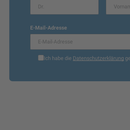
E-Mail-Adresse
Ich habe die
Datenschutzerklärung
ge