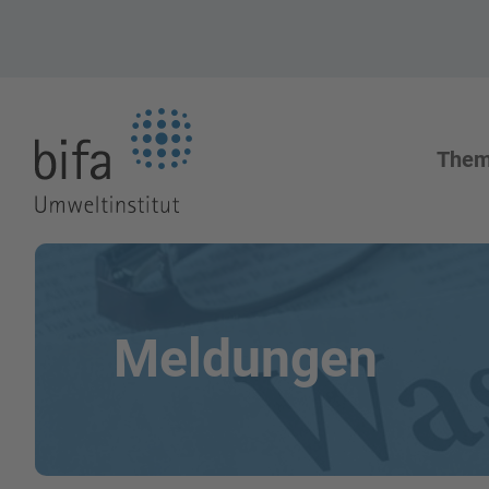
Zur Startseite
The
Meldungen