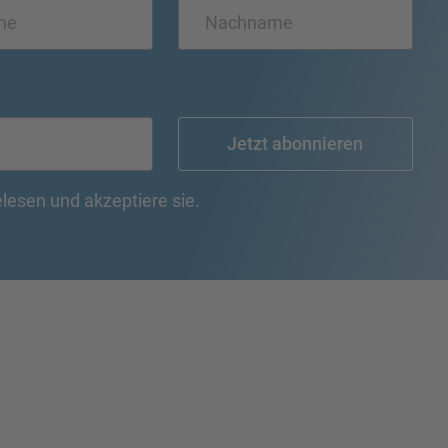
Jetzt abonnieren
lesen und akzeptiere sie.