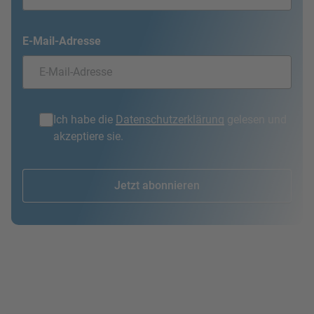
E-Mail-Adresse
Ich habe die
Datenschutzerklärung
gelesen und
akzeptiere sie.
Jetzt abonnieren