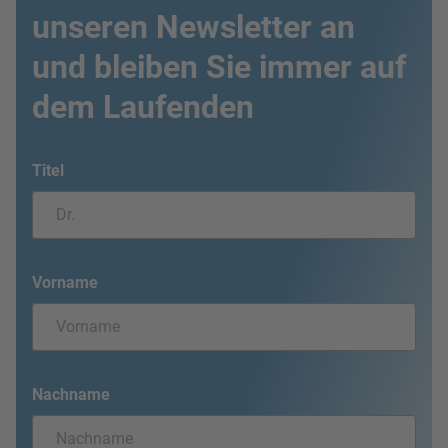
unseren Newsletter an
und bleiben Sie immer auf
dem Laufenden
Titel
Vorname
Nachname