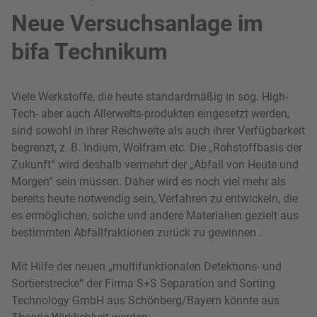
Neue Versuchsanlage im
bifa Technikum
Viele Werkstoffe, die heute standardmäßig in sog. High-
Tech- aber auch Allerwelts-produkten eingesetzt werden,
sind sowohl in ihrer Reichweite als auch ihrer Verfügbarkeit
begrenzt, z. B. Indium, Wolfram etc. Die „Rohstoffbasis der
Zukunft“ wird deshalb vermehrt der „Abfall von Heute und
Morgen“ sein müssen. Daher wird es noch viel mehr als
bereits heute notwendig sein, Verfahren zu entwickeln, die
es ermöglichen, solche und andere Materialien gezielt aus
bestimmten Abfallfraktionen zurück zu gewinnen .
Mit Hilfe der neuen „multifunktionalen Detektions- und
Sortierstrecke“ der Firma S+S Separation and Sorting
Technology GmbH aus Schönberg/Bayern könnte aus