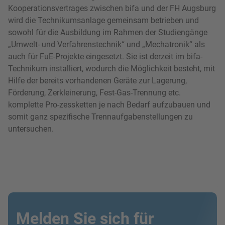
Kooperationsvertrages zwischen bifa und der FH Augsburg
wird die Technikumsanlage gemeinsam betrieben und
sowohl für die Ausbildung im Rahmen der Studiengänge
„Umwelt- und Verfahrenstechnik“ und „Mechatronik“ als
auch für FuE-Projekte eingesetzt. Sie ist derzeit im bifa-
Technikum installiert, wodurch die Möglichkeit besteht, mit
Hilfe der bereits vorhandenen Geräte zur Lagerung,
Förderung, Zerkleinerung, Fest-Gas-Trennung etc.
komplette Pro-zessketten je nach Bedarf aufzubauen und
somit ganz spezifische Trennaufgabenstellungen zu
untersuchen.
Melden Sie sich für