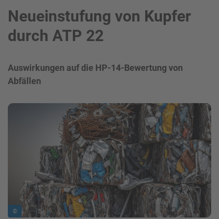
Neueinstufung von Kupfer
durch ATP 22
Auswirkungen auf die HP-14-Bewertung von
Abfällen
Bild in Lightbox zeigen
©