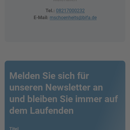
Tel.:
08217000232
E-Mail:
mschoenheits@bifa.de
Melden Sie sich für
unseren Newsletter an
und bleiben Sie immer auf
dem Laufenden
Titel