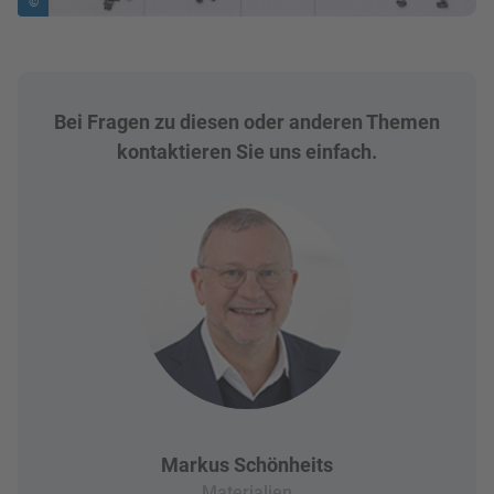
©
Bei Fragen zu diesen oder anderen Themen
kontaktieren Sie uns einfach.
Markus Schönheits
Materialien