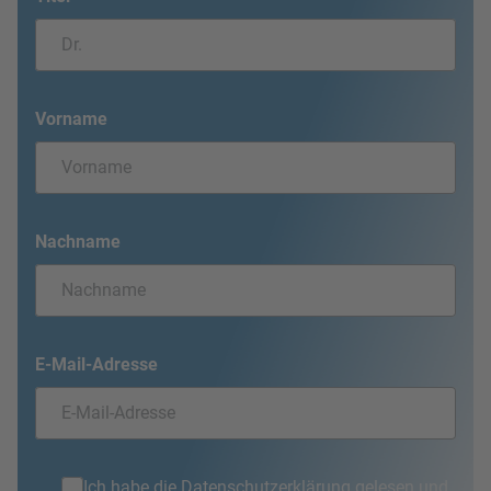
Vorname
Nachname
E-Mail-Adresse
Ich habe die
Datenschutzerklärung
gelesen und