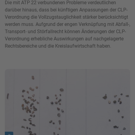
Die mit ATP 22 verbundenen Probleme verdeutlichen
darüber hinaus, dass bei künftigen Anpassungen der CLP-
Verordnung die Vollzugstauglichkeit stärker berücksichtigt
werden muss. Aufgrund der engen Verknüpfung mit Abfall-,
Transport- und Störfallrecht können Änderungen der CLP-
Verordnung erhebliche Auswirkungen auf nachgelagerte
Rechtsbereiche und die Kreislaufwirtschaft haben.
Bild in Lightbox zeigen