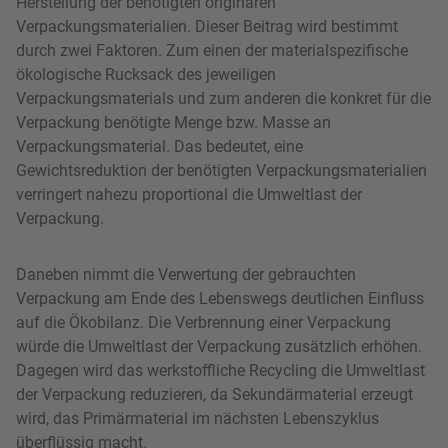
Herstellung der benötigten originären
Verpackungsmaterialien. Dieser Beitrag wird bestimmt
durch zwei Faktoren. Zum einen der materialspezifische
ökologische Rucksack des jeweiligen
Verpackungsmaterials und zum anderen die konkret für die
Verpackung benötigte Menge bzw. Masse an
Verpackungsmaterial. Das bedeutet, eine
Gewichtsreduktion der benötigten Verpackungsmaterialien
verringert nahezu proportional die Umweltlast der
Verpackung.
Daneben nimmt die Verwertung der gebrauchten
Verpackung am Ende des Lebenswegs deutlichen Einfluss
auf die Ökobilanz. Die Verbrennung einer Verpackung
würde die Umweltlast der Verpackung zusätzlich erhöhen.
Dagegen wird das werkstoffliche Recycling die Umweltlast
der Verpackung reduzieren, da Sekundärmaterial erzeugt
wird, das Primärmaterial im nächsten Lebenszyklus
überflüssig macht.