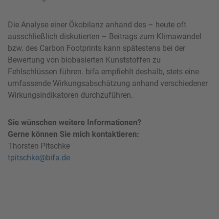
Die Analyse einer Ökobilanz anhand des – heute oft
ausschließlich diskutierten – Beitrags zum Klimawandel
bzw. des Carbon Footprints kann spätestens bei der
Bewertung von biobasierten Kunststoffen zu
Fehlschlüssen führen. bifa empfiehlt deshalb, stets eine
umfassende Wirkungsabschätzung anhand verschiedener
Wirkungsindikatoren durchzuführen.
Sie wünschen weitere Informationen?
Gerne können Sie mich kontaktieren:
Thorsten Pitschke
tpitschke@bifa.de