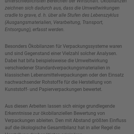
unterschiedlichsten Bereichen der Wirtschaft. Ökobilanzen
zeichnen sich dadurch aus, dass die Umweltwirkungen
cradle to grave, d. h. über alle Stufen des Lebenszyklus
(Ausgangsmaterialien, Verarbeitung, Transport,
Entsorgung), erfasst werden.
Besonders Ökobilanzen für Verpackungssysteme waren
und sind Gegenstand einer Vielzahl solcher Analysen.
Dabei hat bifa beispielsweise die Umweltwirkung
verschiedener Standardverpackungsmaterialien in
klassischen Lebensmittelverpackungen oder den Einsatz
nachwachsender Rohstoffe für die Herstellung von
Kunststoff- und Papierverpackungen bewertet.
Aus diesen Arbeiten lassen sich einige grundlegende
Erkenntnisse zur ökobilanziellen Bewertung von
Verpackungen ableiten. Den mit Abstand größten Einfluss
auf die ökologische Gesamtbilanz hat in aller Regel die