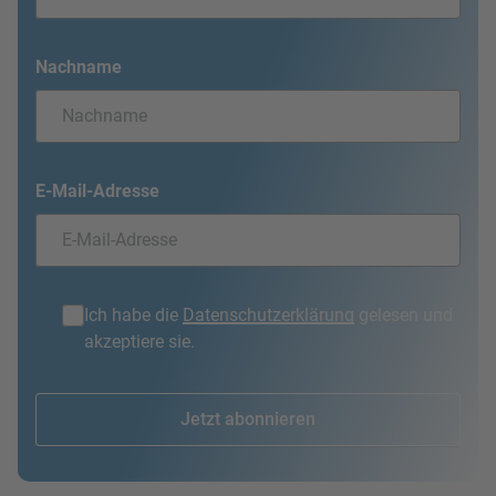
Nachname
E-Mail-Adresse
Ich habe die
Datenschutzerklärung
gelesen und
akzeptiere sie.
Jetzt abonnieren