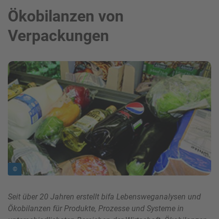
Ökobilanzen von
Verpackungen
Bild in Lightbox zeigen
©
Seit über 20 Jahren erstellt bifa Lebensweganalysen und
Ökobilanzen für Produkte, Prozesse und Systeme in