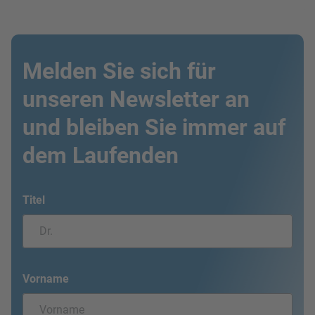
Melden Sie sich für
unseren Newsletter an
und bleiben Sie immer auf
dem Laufenden
Titel
Vorname