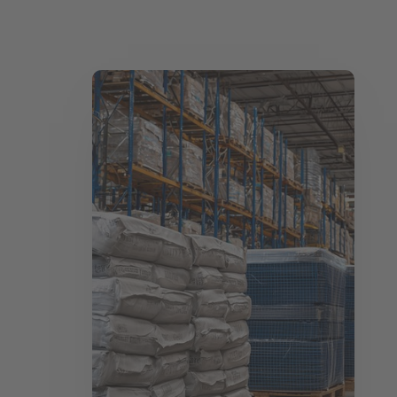
Mehr lesen