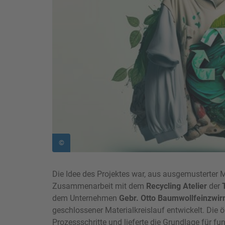
©
Die Idee des Projektes war, aus ausgemusterter 
Zusammenarbeit mit dem
Recycling Atelier
der
dem Unternehmen
Gebr. Otto Baumwollfeinzwir
geschlossener Materialkreislauf entwickelt. Die ö
Prozessschritte und lieferte die Grundlage für fu