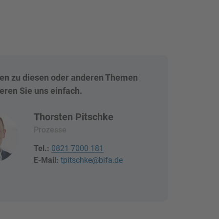
gen zu diesen oder anderen Themen
eren Sie uns einfach.
Thorsten Pitschke
Prozesse
Tel.:
0821 7000 181
E-Mail:
tpitschke@bifa.de