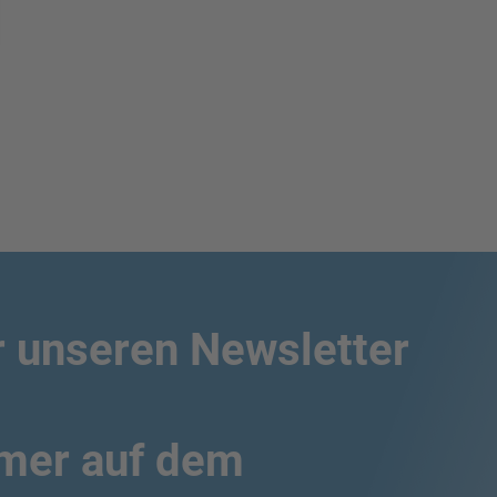
r unseren Newsletter
mmer auf dem