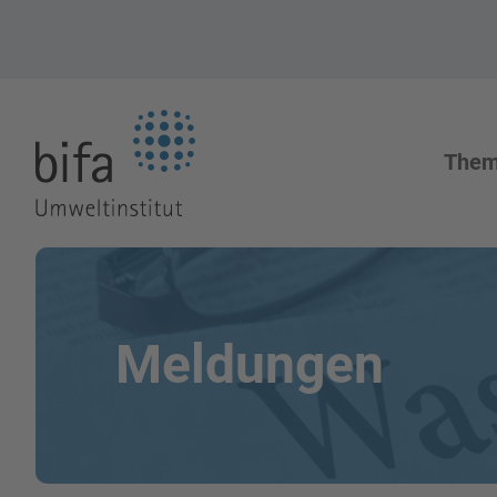
Zur Startseite
The
Meldungen