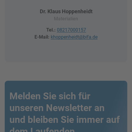
Dr. Klaus Hoppenheidt
Materialien
Tel.:
08217000157
E-Mail:
khoppenheidt@bifa.de
Melden Sie sich für
unseren Newsletter an
und bleiben Sie immer auf
dem Laufenden