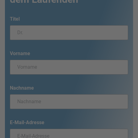
Titel
Vorname
Nachname
E-Mail-Adresse