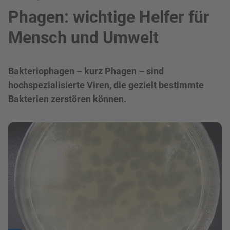
Phagen: wichtige Helfer für
Mensch und Umwelt
Bakteriophagen – kurz Phagen – sind
hochspezialisierte Viren, die gezielt bestimmte
Bakterien zerstören können.
Bild in Lightbox zeigen