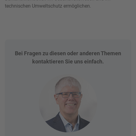
technischen Umweltschutz ermöglichen.
Bei Fragen zu diesen oder anderen Themen
kontaktieren Sie uns einfach.