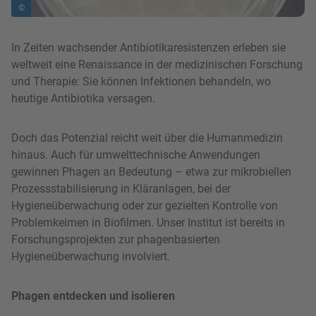
©
In Zeiten wachsender Antibiotikaresistenzen erleben sie
weltweit eine Renaissance in der medizinischen Forschung
und Therapie: Sie können Infektionen behandeln, wo
heutige Antibiotika versagen.
Doch das Potenzial reicht weit über die Humanmedizin
hinaus. Auch für umwelttechnische Anwendungen
gewinnen Phagen an Bedeutung – etwa zur mikrobiellen
Prozessstabilisierung in Kläranlagen, bei der
Hygieneüberwachung oder zur gezielten Kontrolle von
Problemkeimen in Biofilmen. Unser Institut ist bereits in
Forschungsprojekten zur phagenbasierten
Hygieneüberwachung involviert.
Phagen entdecken und isolieren