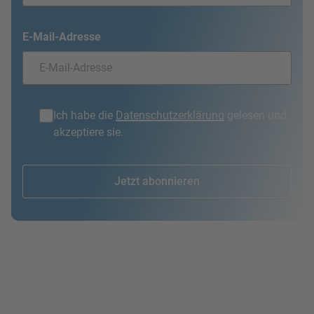
E-Mail-Adresse
Ich habe die
Datenschutzerklärung
gelesen und
akzeptiere sie.
Jetzt abonnieren