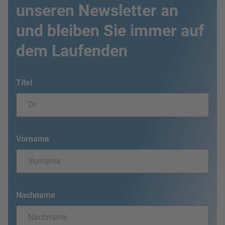
unseren Newsletter an
und bleiben Sie immer auf
dem Laufenden
Titel
Vorname
Nachname