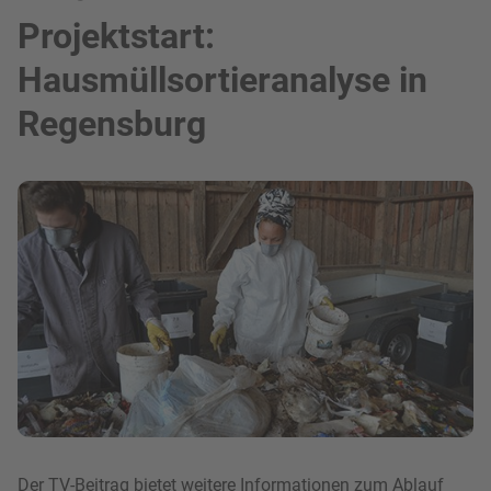
Projektstart:
Hausmüllsortieranalyse in
Regensburg
Bild in Lightbox zeigen
Der TV-Beitrag bietet weitere Informationen zum Ablauf