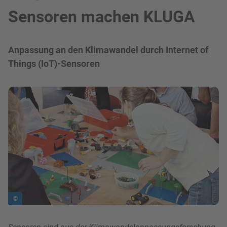
Sensoren machen KLUGA
Anpassung an den Klimawandel durch Internet of
Things (IoT)-Sensoren
Bild in Lightbox zeigen
©