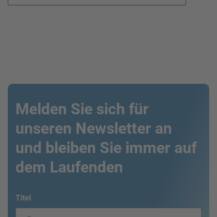
Melden Sie sich für
unseren Newsletter an
und bleiben Sie immer auf
dem Laufenden
Titel