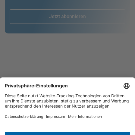
Jetzt abonnieren