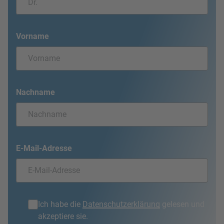
Vorname
Nachname
E-Mail-Adresse
Ich habe die
Datenschutzerklärung
gelesen und
akzeptiere sie.