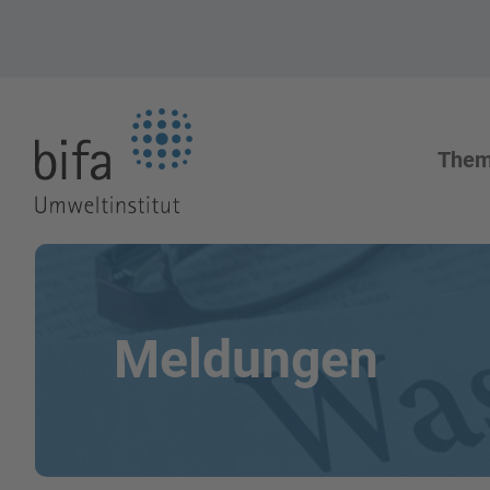
Zur Startseite
The
Meldungen