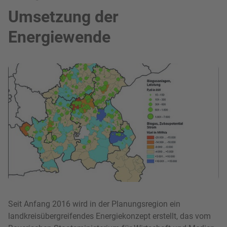
Umsetzung der
Energiewende
Bild in Lightbox zeigen
Seit Anfang 2016 wird in der Planungsregion ein
landkreisübergreifendes Energiekonzept erstellt, das vom