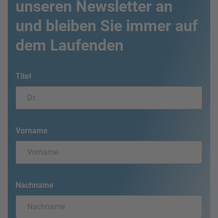
unseren Newsletter an
und bleiben Sie immer auf
dem Laufenden
Titel
Vorname
Nachname