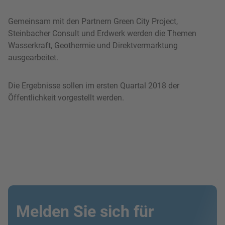
Gemeinsam mit den Partnern Green City Project,
Steinbacher Consult und Erdwerk werden die Themen
Wasserkraft, Geothermie und Direktvermarktung
ausgearbeitet.
Die Ergebnisse sollen im ersten Quartal 2018 der
Öffentlichkeit vorgestellt werden.
Melden Sie sich für