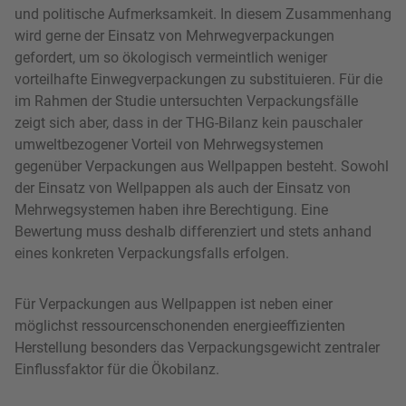
und politische Aufmerksamkeit. In diesem Zusammenhang
wird gerne der Einsatz von Mehrwegverpackungen
gefordert, um so ökologisch vermeintlich weniger
vorteilhafte Einwegverpackungen zu substituieren. Für die
im Rahmen der Studie untersuchten Verpackungsfälle
zeigt sich aber, dass in der THG-Bilanz kein pauschaler
umweltbezogener Vorteil von Mehrwegsystemen
gegenüber Verpackungen aus Wellpappen besteht. Sowohl
der Einsatz von Wellpappen als auch der Einsatz von
Mehrwegsystemen haben ihre Berechtigung. Eine
Bewertung muss deshalb differenziert und stets anhand
eines konkreten Verpackungsfalls erfolgen.
Für Verpackungen aus Wellpappen ist neben einer
möglichst ressourcenschonenden energieeffizienten
Herstellung besonders das Verpackungsgewicht zentraler
Einflussfaktor für die Ökobilanz.