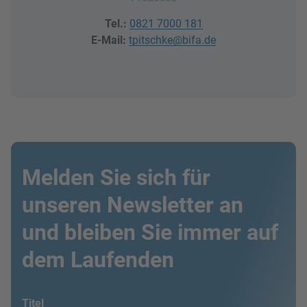
Tel.:
0821 7000 181
E-Mail:
tpitschke@bifa.de
Melden Sie sich für
unseren Newsletter an
und bleiben Sie immer auf
dem Laufenden
Titel