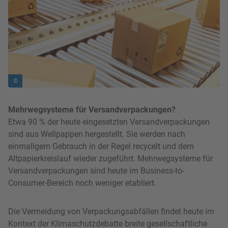
©
Mehrwegsysteme für Versandverpackungen?
Etwa 90 % der heute eingesetzten Versandverpackungen
sind aus Wellpappen hergestellt. Sie werden nach
einmaligem Gebrauch in der Regel recycelt und dem
Altpapierkreislauf wieder zugeführt. Mehrwegsysteme für
Versandverpackungen sind heute im Business-to-
Consumer-Bereich noch weniger etabliert.
Die Vermeidung von Verpackungsabfällen findet heute im
Kontext der Klimaschutzdebatte breite gesellschaftliche