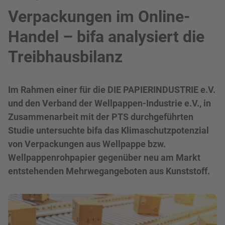
Verpackungen im Online-
Handel – bifa analysiert die
Treibhausbilanz
Im Rahmen einer für die DIE PAPIERINDUSTRIE e.V.
und den Verband der Wellpappen-Industrie e.V., in
Zusammenarbeit mit der PTS durchgeführten
Studie untersuchte bifa das Klimaschutzpotenzial
von Verpackungen aus Wellpappe bzw.
Wellpappenrohpapier gegenüber neu am Markt
entstehenden Mehrwegangeboten aus Kunststoff.
Bild in Lightbox zeigen