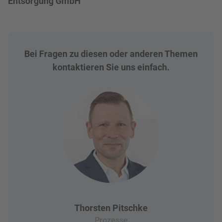
Entsorgung GmbH
Bei Fragen zu diesen oder anderen Themen
kontaktieren Sie uns einfach.
Thorsten Pitschke
Prozesse