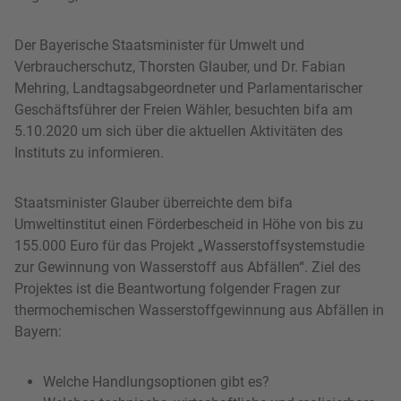
Der Bayerische Staatsminister für Umwelt und
Verbraucherschutz, Thorsten Glauber, und Dr. Fabian
Mehring, Landtagsabgeordneter und Parlamentarischer
Geschäftsführer der Freien Wähler, besuchten bifa am
5.10.2020 um sich über die aktuellen Aktivitäten des
Instituts zu informieren.
Staatsminister Glauber überreichte dem bifa
Umweltinstitut einen Förderbescheid in Höhe von bis zu
155.000 Euro für das Projekt „Wasserstoffsystemstudie
zur Gewinnung von Wasserstoff aus Abfällen“. Ziel des
Projektes ist die Beantwortung folgender Fragen zur
thermochemischen Wasserstoffgewinnung aus Abfällen in
Bayern:
Welche Handlungsoptionen gibt es?