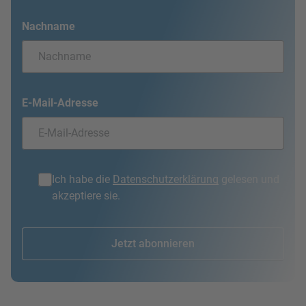
Nachname
E-Mail-Adresse
Ich habe die
Datenschutzerklärung
gelesen und
akzeptiere sie.
Jetzt abonnieren