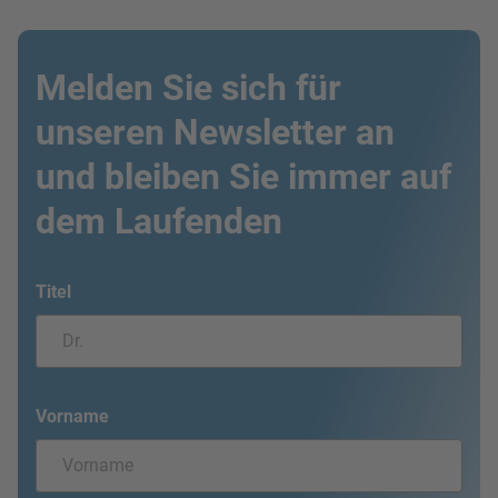
Melden Sie sich für
unseren Newsletter an
und bleiben Sie immer auf
dem Laufenden
Titel
Vorname