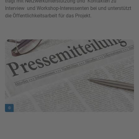
trägt mit Netzwerkunterstützung und Kontakten zu
Interview und Workshop-Interessenten bei und unterstützt
die Öffentlichkeitsarbeit für das Projekt.
Bild in Lightbox zeigen
©