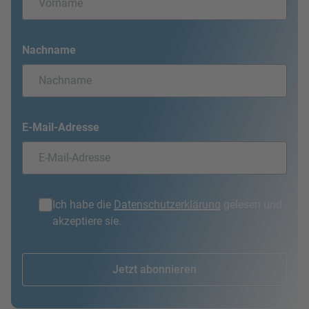
Nachname
E-Mail-Adresse
Ich habe die
Datenschutzerklärung
gelesen und
akzeptiere sie.
Jetzt abonnieren