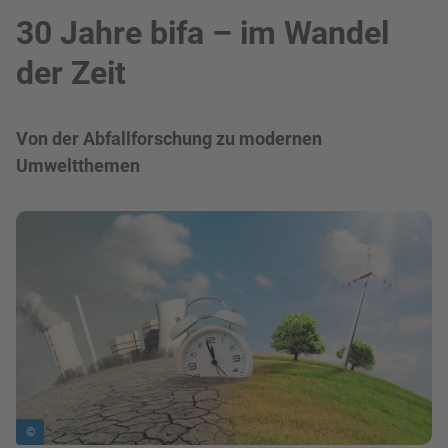
30 Jahre bifa – im Wandel
der Zeit
Von der Abfallforschung zu modernen
Umweltthemen
Bild in Lightbox zeigen
©