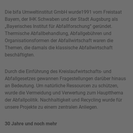
Die bifa Umweltinstitut GmbH wurde1991 vom Freistaat
Bayern, der IHK Schwaben und der Stadt Augsburg als
„Bayerisches Institut für Abfallforschung“ geründet.
Thermische Abfallbehandlung, Abfallgebühren und
Organisationsformen der Abfallwirtschaft waren die
Themen, die damals die klassische Abfallwirtschaft
beschäftigten.
Durch die Einführung des Kreislaufwirtschafts- und
Abfallgesetzes gewannen Fragestellungen darüber hinaus
an Bedeutung. Um natürliche Ressourcen zu schützen,
wurde die Vermeidung und Verwertung zum Hauptthema
der Abfallpolitik. Nachhaltigkeit und Recycling wurde für
unsere Projekte zu einem zentralen Anliegen.
30 Jahre und noch mehr