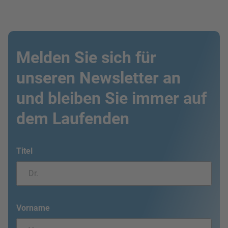
Melden Sie sich für
unseren Newsletter an
und bleiben Sie immer auf
dem Laufenden
Titel
Vorname