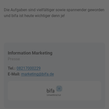
Die Aufgaben sind vielfältiger sowie spannender geworden
und bifa ist heute wichtiger denn je!
Information Marketing
Presse
Tel.:
08217000229
E-Mail:
marketing@bifa.de