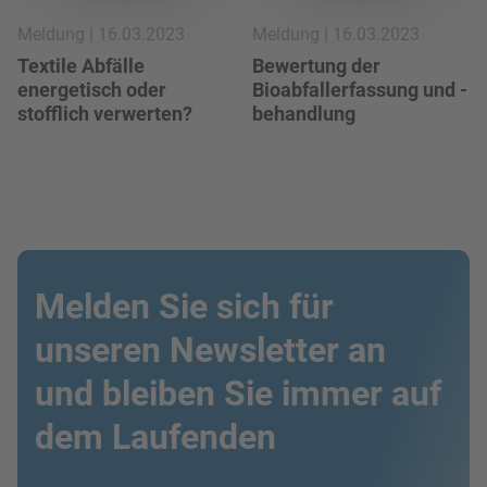
Meldung | 16.03.2023
Meldung | 16.03.2023
Textile Abfälle
Bewertung der
energetisch oder
Bioabfallerfassung und -
stofflich verwerten?
behandlung
Melden Sie sich für
unseren Newsletter an
und bleiben Sie immer auf
dem Laufenden