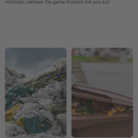
möchten, nehmen Sie gerne Kontakt mit uns auf.
Mehr lesen
Mehr lesen