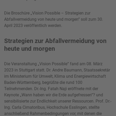
Die Broschüre „Vision Possible – Strategien zur
Abfallvermeidung von heute und morgen“ soll zum 30.
April 2023 veröffentlich werden.
Strategien zur Abfallvermeidung von
heute und morgen
Die Veranstaltung „Vision Possible“ fand am 08. März
2023 in Stuttgart statt. Dr. Andre Baumann, Staatssekretär
im Ministerium für Umwelt, Klima und Energiewirtschaft
Baden-Württemberg, begrüßte die rund 100
Teilnehmenden. Dr.-Ing. Fatah Naji eröffnete mit der
Keynote „Wann haben wir die Erde aufgefressen“? und
sensibilisierte zur Endlichkeit unserer Ressourcen. Prof. Dr.-
Ing. Carla Cimatoribus, Hochschule Esslingen, stellte
anschließend Rahmenbedingungen vor, mit denen die