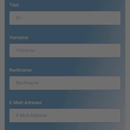
Titel
Vorname
Nachname
E-Mail-Adresse