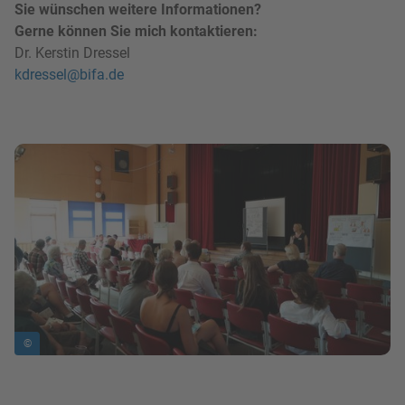
Sie wünschen weitere Informationen?
Gerne können Sie mich kontaktieren:
Dr. Kerstin Dressel
kdressel@bifa.de
Bild in Lightbox zeigen
©