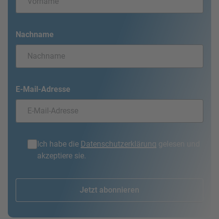
Nachname
E-Mail-Adresse
Ich habe die
Datenschutzerklärung
gelesen und
akzeptiere sie.
Jetzt abonnieren