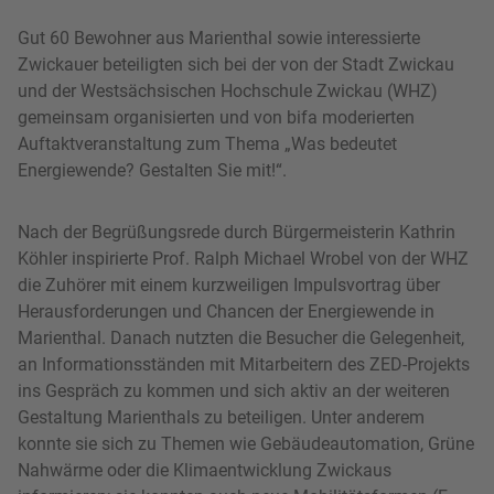
Gut 60 Bewohner aus Marienthal sowie interessierte
Zwickauer beteiligten sich bei der von der Stadt Zwickau
und der Westsächsischen Hochschule Zwickau (WHZ)
gemeinsam organisierten und von bifa moderierten
Auftaktveranstaltung zum Thema „Was bedeutet
Energiewende? Gestalten Sie mit!“.
Nach der Begrüßungsrede durch Bürgermeisterin Kathrin
Köhler inspirierte Prof. Ralph Michael Wrobel von der WHZ
die Zuhörer mit einem kurzweiligen Impulsvortrag über
Herausforderungen und Chancen der Energiewende in
Marienthal. Danach nutzten die Besucher die Gelegenheit,
an Informationsständen mit Mitarbeitern des ZED-Projekts
ins Gespräch zu kommen und sich aktiv an der weiteren
Gestaltung Marienthals zu beteiligen. Unter anderem
konnte sie sich zu Themen wie Gebäudeautomation, Grüne
Nahwärme oder die Klimaentwicklung Zwickaus