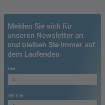
Melden Sie sich für
unseren Newsletter an
und bleiben Sie immer auf
dem Laufenden
Titel
Vorname