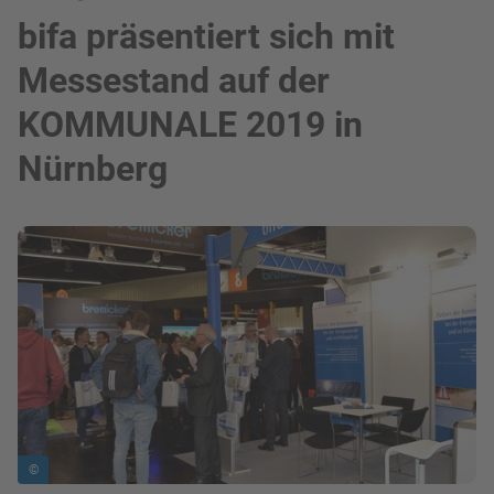
bifa präsentiert sich mit
Messestand auf der
KOMMUNALE 2019 in
Nürnberg
Bild in Lightbox zeigen
©