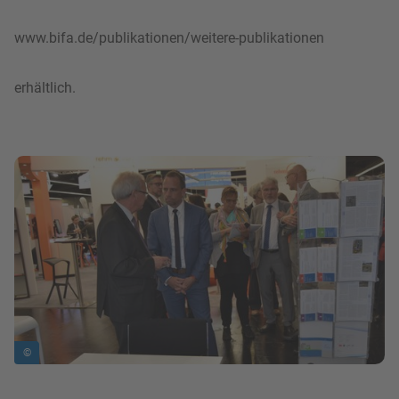
www.bifa.de/publikationen/weitere-publikationen
erhältlich.
Bild in Lightbox zeigen
©