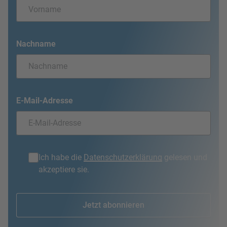
Nachname
E-Mail-Adresse
Ich habe die
Datenschutzerklärung
gelesen und
akzeptiere sie.
Jetzt abonnieren