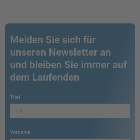
Melden Sie sich für
unseren Newsletter an
und bleiben Sie immer auf
dem Laufenden
Titel
Vorname