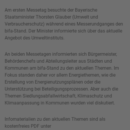
Am ersten Messetag besuchte der Bayerische
Staatsminister Thorsten Glauber (Umwelt und
Verbraucherschutz) während eines Messerundganges den
bifa-Stand. Der Minister informierte sich über das aktuelle
Angebot des Umweltinstituts.
An beiden Messetagen informierten sich Bürgermeister,
Behördenchefs und Abteilungsleiter aus Städten und
Kommunen am bifa-Stand zu den aktuellen Themen. Im
Fokus standen daher vor allem Energiethemen, wie die
Erstellung von Energienutzungsplänen oder die
Unterstützung bei Beteiligungsprozessen. Aber auch die
Themen Siedlungsabfallwirtschaft, Klimaschutz und
Klimaanpassung in Kommunen wurden viel diskutiert.
Infomaterialien zu den aktuellen Themen sind als
kostenfreies PDF unter