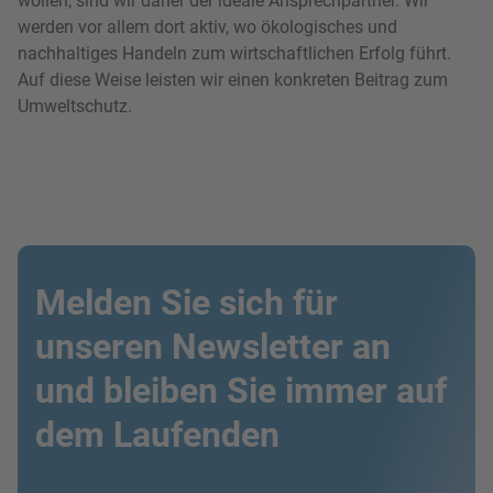
wollen, sind wir daher der ideale Ansprechpartner. Wir
werden vor allem dort aktiv, wo ökologisches und
nachhaltiges Handeln zum wirtschaftlichen Erfolg führt.
Auf diese Weise leisten wir einen konkreten Beitrag zum
Umweltschutz.
Melden Sie sich für
unseren Newsletter an
und bleiben Sie immer auf
dem Laufenden