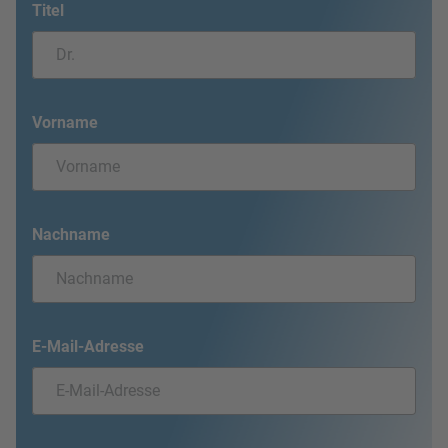
Titel
Vorname
Nachname
E-Mail-Adresse