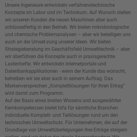
Unsere Ingenieure entwickeln verfahrenstechnische
Konzepte im Labor und im Technikum. Auf Wunsch stellen
wir unseren Kunden die neuen Maschinen aber auch
schlüsselfertig in den Betrieb. Wir bieten mikrobiologische
und chemische Problemanalysen – aber wir beteiligen uns
auch an der Umset-zung unserer Ideen. Wir bieten
Strategieberatung im Geschäftsfeld Umwelttechnik – aber
wir überführen die Konzepte auch in praxisgerechte
Lastenhefte. Wir entwickeln Internetportale und
Datenbankapplikationen - wenn der Kunde das wünscht,
betreiben wir sie aber auch in seinem Auftrag. Das
Markenversprechen „Komplettlösungen für Ihren Ertrag“
wird damit zum Programm.
Auf der Basis eines breiten Wissens und ausgewählter
Kernkompetenzen bietet bifa für sämtliche Branchen
individuelle Komplett- und Teillösungen rund um den
technischen Umweltschutz. Für Unternehmen, die auf der
Grundlage von Umweltüberlegungen ihre Erträge steigern