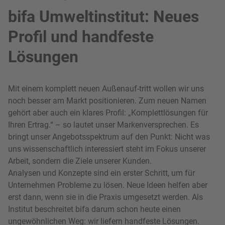
bifa Umweltinstitut: Neues
Profil und handfeste
Lösungen
Mit einem komplett neuen Außenauf-tritt wollen wir uns
noch besser am Markt positionieren. Zum neuen Namen
gehört aber auch ein klares Profil: „Komplettlösungen für
Ihren Ertrag.“ – so lautet unser Markenversprechen. Es
bringt unser Angebotsspektrum auf den Punkt: Nicht was
uns wissenschaftlich interessiert steht im Fokus unserer
Arbeit, sondern die Ziele unserer Kunden.
Analysen und Konzepte sind ein erster Schritt, um für
Unternehmen Probleme zu lösen. Neue Ideen helfen aber
erst dann, wenn sie in die Praxis umgesetzt werden. Als
Institut beschreitet bifa darum schon heute einen
ungewöhnlichen Weg: wir liefern handfeste Lösungen.