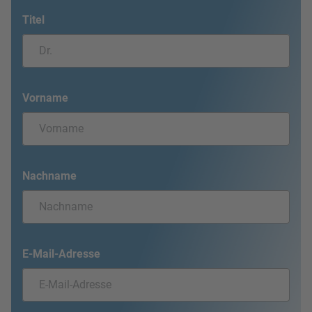
Titel
Vorname
Nachname
E-Mail-Adresse