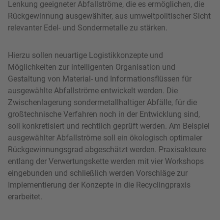
Lenkung geeigneter Abfallströme, die es ermöglichen, die
Rückgewinnung ausgewählter, aus umweltpolitischer Sicht
relevanter Edel- und Sondermetalle zu stärken.
Hierzu sollen neuartige Logistikkonzepte und
Möglichkeiten zur intelligenten Organisation und
Gestaltung von Material- und Informationsflüssen für
ausgewählte Abfallströme entwickelt werden. Die
Zwischenlagerung sondermetallhaltiger Abfälle, für die
großtechnische Verfahren noch in der Entwicklung sind,
soll konkretisiert und rechtlich geprüft werden. Am Beispiel
ausgewählter Abfallströme soll ein ökologisch optimaler
Rückgewinnungsgrad abgeschätzt werden. Praxisakteure
entlang der Verwertungskette werden mit vier Workshops
eingebunden und schließlich werden Vorschläge zur
Implementierung der Konzepte in die Recyclingpraxis
erarbeitet.