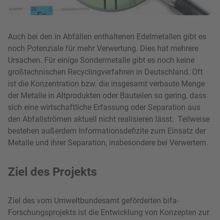
Auch bei den in Abfällen enthaltenen Edelmetallen gibt es
noch Potenziale für mehr Verwertung. Dies hat mehrere
Ursachen. Für einige Sondermetalle gibt es noch keine
großtechnischen Recyclingverfahren in Deutschland. Oft
ist die Konzentration bzw. die insgesamt verbaute Menge
der Metalle in Altprodukten oder Bauteilen so gering, dass
sich eine wirtschaftliche Erfassung oder Separation aus
den Abfallströmen aktuell nicht realisieren lässt. Teilweise
bestehen außerdem Informationsdefizite zum Einsatz der
Metalle und ihrer Separation, insbesondere bei Verwertern.
Ziel des Projekts
Ziel des vom Umweltbundesamt geförderten bifa-
Forschungsprojekts ist die Entwicklung von Konzepten zur