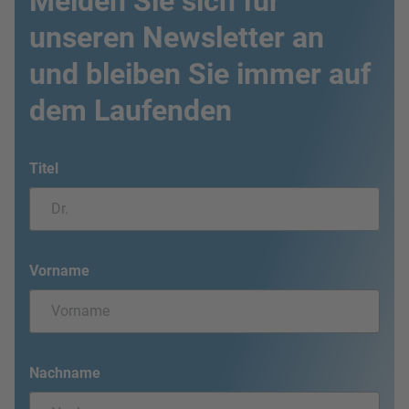
Melden Sie sich für
unseren Newsletter an
und bleiben Sie immer auf
dem Laufenden
Titel
Vorname
Nachname