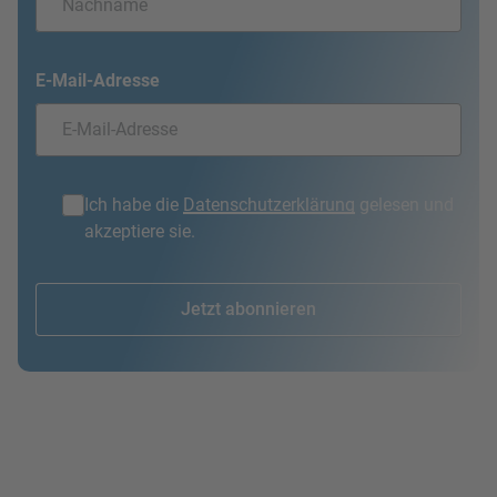
E-Mail-Adresse
Ich habe die
Datenschutzerklärung
gelesen und
akzeptiere sie.
Jetzt abonnieren