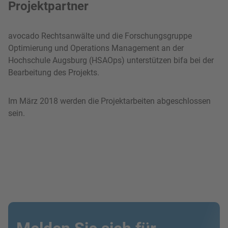
Projektpartner
avocado Rechtsanwälte und die Forschungsgruppe
Optimierung und Operations Management an der
Hochschule Augsburg (HSAOps) unterstützen bifa bei der
Bearbeitung des Projekts.
Im März 2018 werden die Projektarbeiten abgeschlossen
sein.