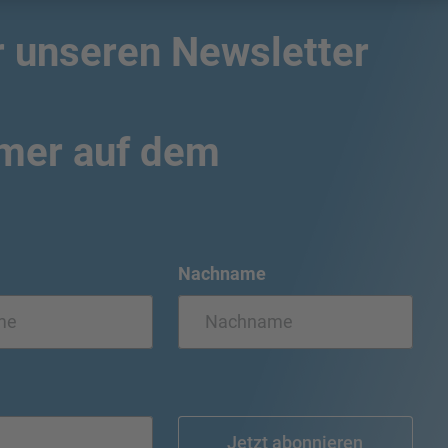
r unseren Newsletter
mmer auf dem
Nachname
Jetzt abonnieren