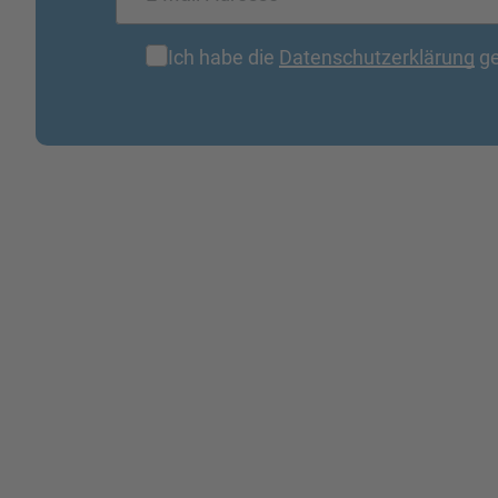
Ich habe die
Datenschutzerklärung
ge