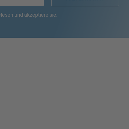
lesen und akzeptiere sie.