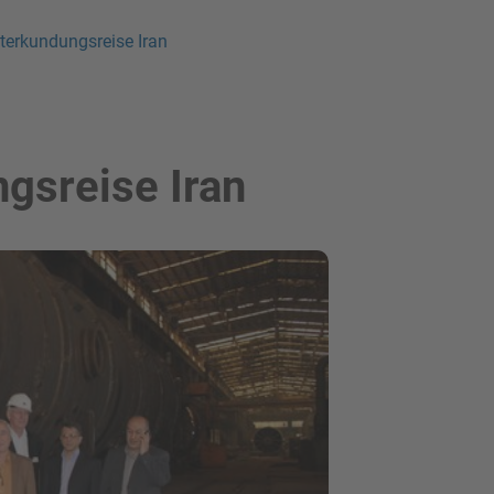
terkundungsreise Iran
gsreise Iran