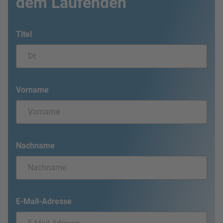
dem Laufenden
Titel
Vorname
Nachname
E-Mail-Adresse