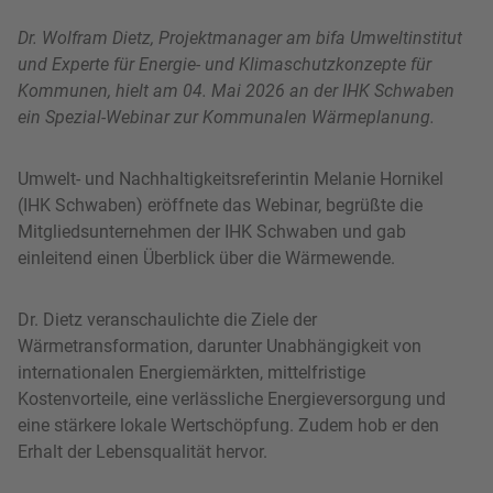
Dr. Wolfram Dietz, Projektmanager am bifa Umweltinstitut
und Experte für Energie- und Klimaschutzkonzepte für
Kommunen, hielt am 04. Mai 2026 an der IHK Schwaben
ein Spezial-Webinar zur Kommunalen Wärmeplanung.
Umwelt- und Nachhaltigkeitsreferintin Melanie Hornikel
(IHK Schwaben) eröffnete das Webinar, begrüßte die
Mitgliedsunternehmen der IHK Schwaben und gab
einleitend einen Überblick über die Wärmewende.
Dr. Dietz veranschaulichte die Ziele der
Wärmetransformation, darunter Unabhängigkeit von
internationalen Energiemärkten, mittelfristige
Kostenvorteile, eine verlässliche Energieversorgung und
eine stärkere lokale Wertschöpfung. Zudem hob er den
Erhalt der Lebensqualität hervor.