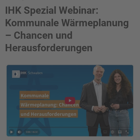
IHK Spezial Webinar:
Kommunale Wärmeplanung
– Chancen und
Herausforderungen
Bild in Lightbox zeigen