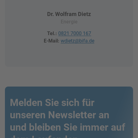
Dr. Wolfram Dietz
Energie
Tel.:
0821 7000 167
E-Mail:
wdietz@bifa.de
Melden Sie sich für
unseren Newsletter an
und bleiben Sie immer auf