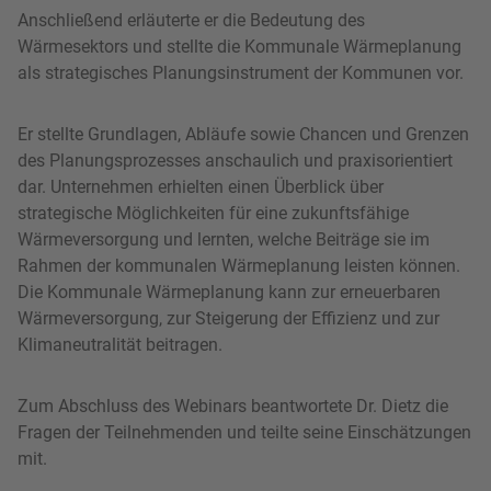
Anschließend erläuterte er die Bedeutung des
Wärmesektors und stellte die Kommunale Wärmeplanung
als strategisches Planungsinstrument der Kommunen vor.
Er stellte Grundlagen, Abläufe sowie Chancen und Grenzen
des Planungsprozesses anschaulich und praxisorientiert
dar. Unternehmen erhielten einen Überblick über
strategische Möglichkeiten für eine zukunftsfähige
Wärmeversorgung und lernten, welche Beiträge sie im
Rahmen der kommunalen Wärmeplanung leisten können.
Die Kommunale Wärmeplanung kann zur erneuerbaren
Wärmeversorgung, zur Steigerung der Effizienz und zur
Klimaneutralität beitragen.
Zum Abschluss des Webinars beantwortete Dr. Dietz die
Fragen der Teilnehmenden und teilte seine Einschätzungen
mit.