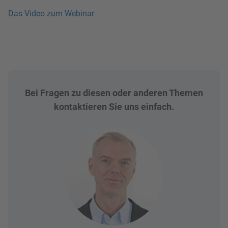
Das Video zum Webinar
Bei Fragen zu diesen oder anderen Themen
kontaktieren Sie uns einfach.