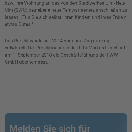
bzw. ihre Wohnung an das von den Stadtwerken Ulm/Neu-
Ulm (SWU) betriebene neue Fernwärmenetz anschließen zu
lassen: „Tun Sie sich selbst, Ihren Kindern und Ihren Enkeln
etwas Gutes!"
Das Projekt wurde seit 2014 vom bifa Zug um Zug
entwickelt. Der Projektmanager des bifa Markus Hertel hat
am 1. September 2018 die Geschäftsführung der FWW
GmbH übernommen.
Melden Sie sich für