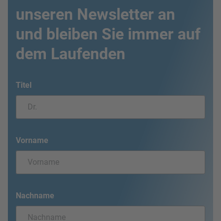
unseren Newsletter an
und bleiben Sie immer auf
dem Laufenden
Titel
Vorname
Nachname