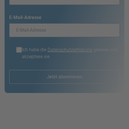
E-Mail-Adresse
Ich habe die
Datenschutzerklärung
gelesen und
akzeptiere sie.
Jetzt abonnieren