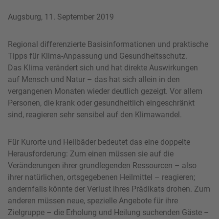
Augsburg, 11. September 2019
Regional differenzierte Basisinformationen und praktische
Tipps für Klima-Anpassung und Gesundheitsschutz.
Das Klima verändert sich und hat direkte Auswirkungen
auf Mensch und Natur – das hat sich allein in den
vergangenen Monaten wieder deutlich gezeigt. Vor allem
Personen, die krank oder gesundheitlich eingeschränkt
sind, reagieren sehr sensibel auf den Klimawandel.
Für Kurorte und Heilbäder bedeutet das eine doppelte
Herausforderung: Zum einen müssen sie auf die
Veränderungen ihrer grundlegenden Ressourcen – also
ihrer natürlichen, ortsgegebenen Heilmittel – reagieren;
andernfalls könnte der Verlust ihres Prädikats drohen. Zum
anderen müssen neue, spezielle Angebote für ihre
Zielgruppe – die Erholung und Heilung suchenden Gäste –