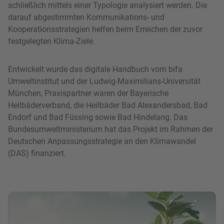
schließlich mittels einer Typologie analysiert werden. Die
darauf abgestimmten Kommunikations- und
Kooperationsstrategien helfen beim Erreichen der zuvor
festgelegten Klima-Ziele.
Entwickelt wurde das digitale Handbuch vom bifa
Umweltinstitut und der Ludwig-Maximilians-Universität
München, Praxispartner waren der Bayerische
Heilbäderverband, die Heilbäder Bad Alexandersbad, Bad
Endorf und Bad Füssing sowie Bad Hindelang. Das
Bundesumweltministerium hat das Projekt im Rahmen der
Deutschen Anpassungsstrategie an den Klimawandel
(DAS) finanziert.
Bild in Lightbox zeigen