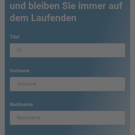
und bleiben Sie immer auf
dem Laufenden
Titel
Vorname
Nachname