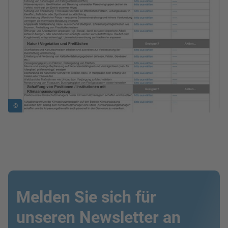
©
Melden Sie sich für
unseren Newsletter an