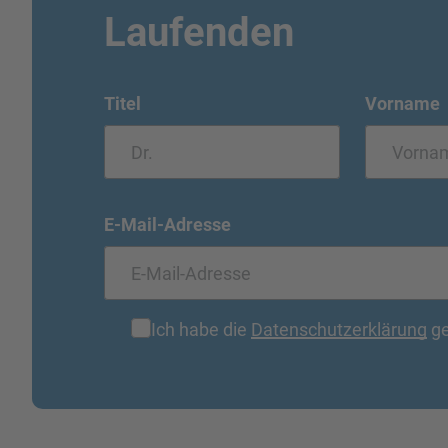
Laufenden
Titel
Vorname
E-Mail-Adresse
Ich habe die
Datenschutzerklärung
ge