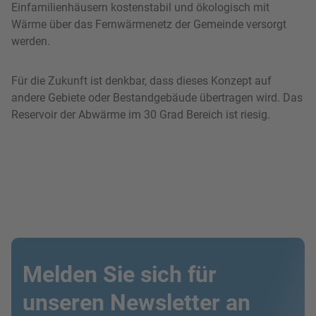
Einfamilienhäusern kostenstabil und ökologisch mit
Wärme über das Fernwärmenetz der Gemeinde versorgt
werden.
Für die Zukunft ist denkbar, dass dieses Konzept auf
andere Gebiete oder Bestandgebäude übertragen wird. Das
Reservoir der Abwärme im 30 Grad Bereich ist riesig.
Melden Sie sich für
unseren Newsletter an