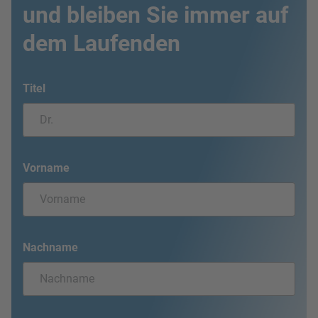
und bleiben Sie immer auf
dem Laufenden
Titel
Vorname
Nachname