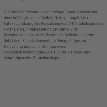
Die zentrale Erkenntnis der durchgeführten Arbeiten war,
dass im Vergleich zur Treibstoffeinsparung bei der
Fahrzeugnutzung, die Herstellung der CFK-Bauteile größere
Potenziale zur Verbesserung der Klima- und
Ressourcenbilanz bietet. Besondere Bedeutung kommt
dabei dem Einsatz erneuerbarer Energieträger zur
Herstellung und der Einführung neuer
Produktionstechnologien wie z. B. für die faser- und
lastpfadgerechte Bauteilauslegung zu.