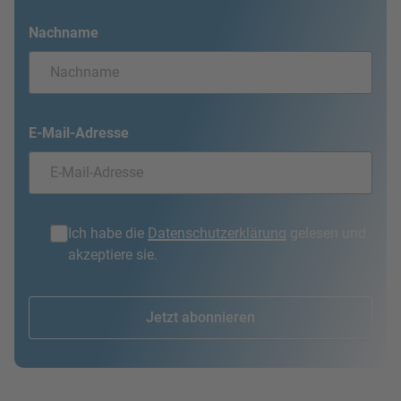
Nachname
E-Mail-Adresse
Ich habe die
Datenschutzerklärung
gelesen und
akzeptiere sie.
Jetzt abonnieren