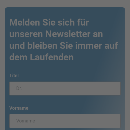
Melden Sie sich für
unseren Newsletter an
und bleiben Sie immer auf
dem Laufenden
Titel
Vorname