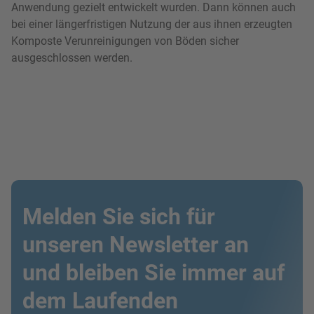
Anwendung gezielt entwickelt wurden. Dann können auch
bei einer längerfristigen Nutzung der aus ihnen erzeugten
Komposte Verunreinigungen von Böden sicher
ausgeschlossen werden.
Melden Sie sich für
unseren Newsletter an
und bleiben Sie immer auf
dem Laufenden