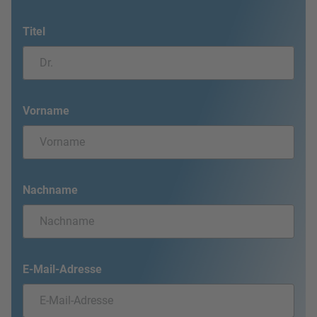
Titel
Vorname
Nachname
E-Mail-Adresse