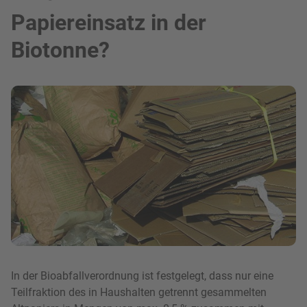
Papiereinsatz in der
Biotonne?
Bild in Lightbox zeigen
In der Bioabfallverordnung ist festgelegt, dass nur eine
Teilfraktion des in Haushalten getrennt gesammelten